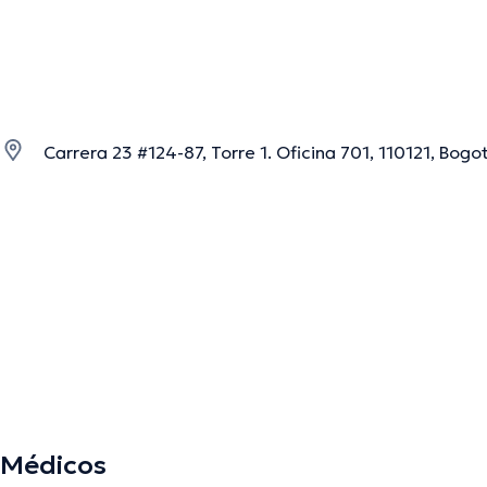
Carrera 23 #124-87, Torre 1. Oficina 701, 110121, Bogo
Médicos