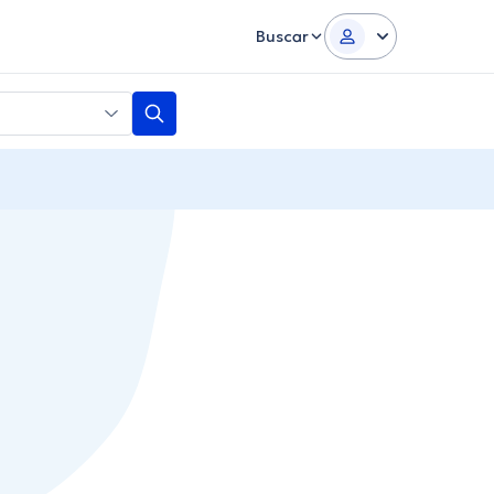
Buscar