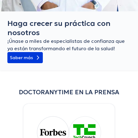
Haga crecer su práctica con
nosotros
¡Únase a miles de especialistas de confianza que
ya están transformando el futuro de la salud!
Saber más
DOCTORANYTIME EN LA PRENSA