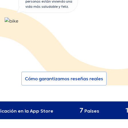
personas están viviendo una
vida más saludable y feliz.
Cómo garantizamos reseñas reales
7
12
cación en la App Store
Países