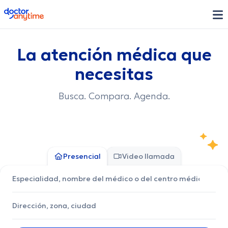
doctoranytime
La atención médica que
necesitas
Busca. Compara. Agenda.
Presencial
Video llamada