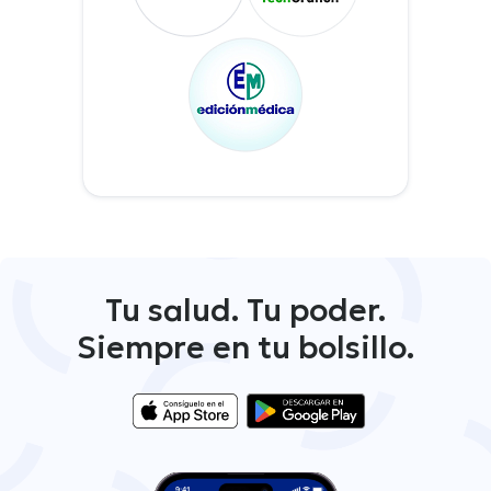
Tu salud. Tu poder.
Siempre en tu bolsillo.