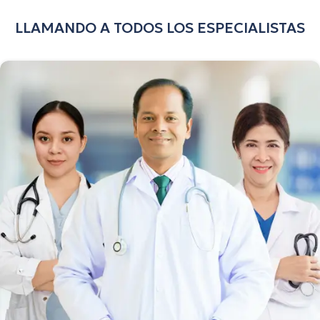
LLAMANDO A TODOS LOS ESPECIALISTAS