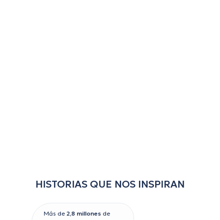
HISTORIAS QUE NOS INSPIRAN
Más de
2,8 millones
de