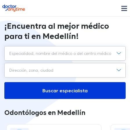
doctoranytime
¡Encuentra al mejor médico
para ti en Medellín!
Buscar especialista
Odontólogos en Medellín