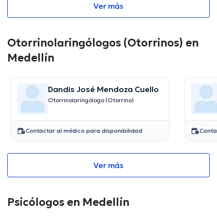
Ver más
Otorrinolaringólogos (Otorrinos) en
Medellín
Dandis José Mendoza Cuello
Otorrinolaringólogo (Otorrino)
Contactar al médico para disponibilidad
Conta
Ver más
Psicólogos en Medellín