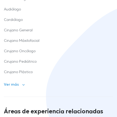
Audiólogo
Cardiólogo
Cirujano General
Cirujano Máxilofacial
Cirujano Oncólogo
Cirujano Pediátrico
Cirujano Plástico
Ver más
Áreas de experiencia relacionadas