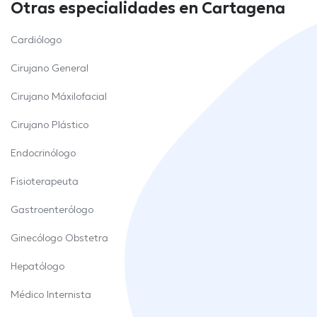
Otras especialidades en Cartagena
Cardiólogo
Cirujano General
Cirujano Máxilofacial
Cirujano Plástico
Endocrinólogo
Fisioterapeuta
Gastroenterólogo
Ginecólogo Obstetra
Hepatólogo
Médico Internista