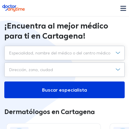
doctoranytime
¡Encuentra al mejor médico
para ti en Cartagena!
Buscar especialista
Dermatólogos en Cartagena