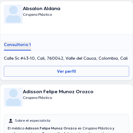
Absalon Aldana
Cirujano Plástico
Consultorio 1
Calle 5c #43-10, Cali, 760042, Valle del Cauca, Colombia, Cali
Ver perfil
Adisson Felipe Munoz Orozco
Cirujano Plástico
Sobre el especialista
El médico
Adisson Felipe Munoz Orozco
es Cirujano Plástico y