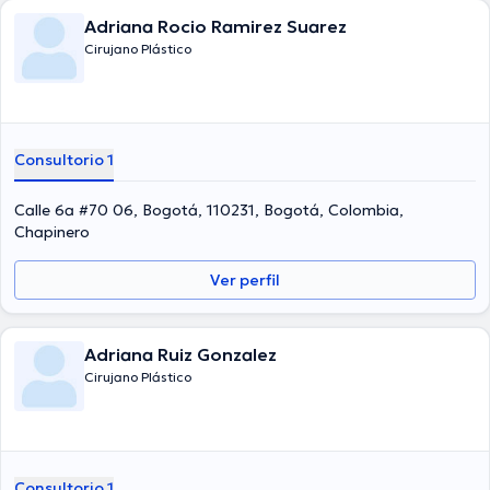
Adriana Rocio Ramirez Suarez
Cirujano Plástico
Consultorio 1
Calle 6a #70 06, Bogotá, 110231, Bogotá, Colombia,
Chapinero
Ver perfil
Adriana Ruiz Gonzalez
Cirujano Plástico
Consultorio 1