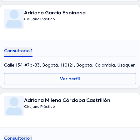
Adriana Garcia Espinosa
Cirujano Plástico
Consultorio 1
Calle 134 #7b-83, Bogotá, 110121, Bogotá, Colombia, Usaquen
Ver perfil
Adriana Milena Córdoba Castrillón
Cirujano Plástico
Consultorio 1