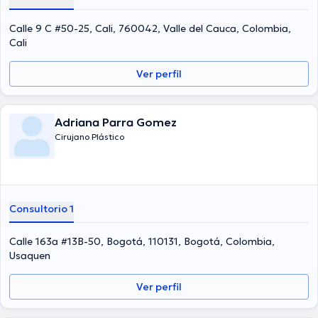
Calle 9 C #50-25, Cali, 760042, Valle del Cauca, Colombia,
Cali
Ver perfil
Adriana Parra Gomez
Cirujano Plástico
Consultorio 1
Calle 163a #13B-50, Bogotá, 110131, Bogotá, Colombia,
Usaquen
Ver perfil