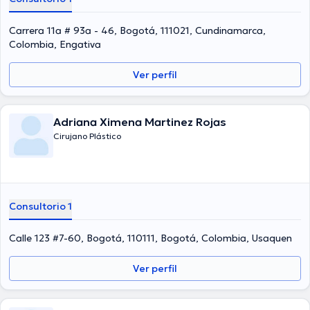
Carrera 11a # 93a - 46, Bogotá, 111021, Cundinamarca,
Colombia, Engativa
Ver perfil
Adriana Ximena Martinez Rojas
Cirujano Plástico
Consultorio 1
Calle 123 #7-60, Bogotá, 110111, Bogotá, Colombia, Usaquen
Ver perfil