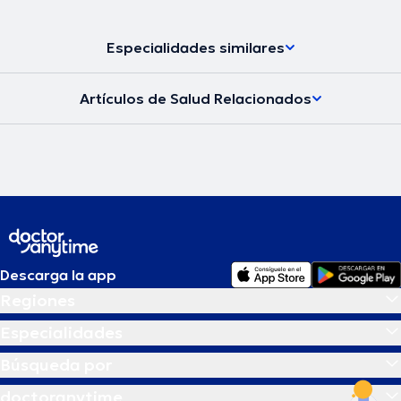
Especialidades similares
Artículos de Salud Relacionados
Descarga la app
Regiones
Especialidades
Búsqueda por
doctoranytime