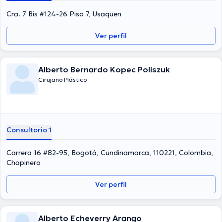
Cra. 7 Bis #124-26 Piso 7, Usaquen
Ver perfil
Alberto Bernardo Kopec Poliszuk
Cirujano Plástico
Consultorio 1
Carrera 16 #82-95, Bogotá, Cundinamarca, 110221, Colombia,
Chapinero
Ver perfil
Alberto Echeverry Arango