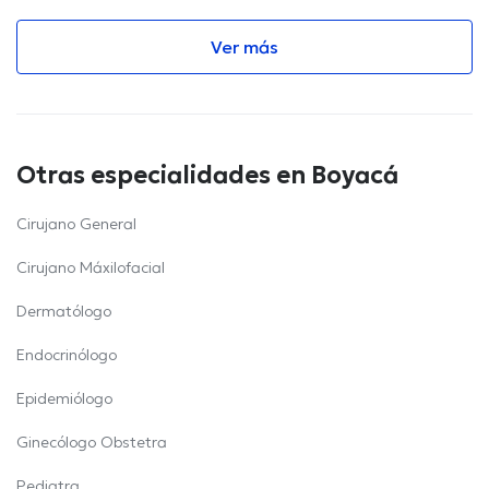
Ver más
Otras especialidades en Boyacá
Cirujano General
Cirujano Máxilofacial
Dermatólogo
Endocrinólogo
Epidemiólogo
Ginecólogo Obstetra
Pediatra