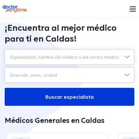
doctoranytime
¡Encuentra al mejor médico
para ti en Caldas!
Buscar especialista
Médicos Generales en Caldas