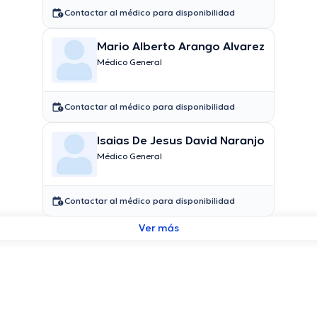
Contactar al médico para disponibilidad
Mario Alberto Arango Alvarez
Médico General
Contactar al médico para disponibilidad
Isaias De Jesus David Naranjo
Médico General
Contactar al médico para disponibilidad
Ver más