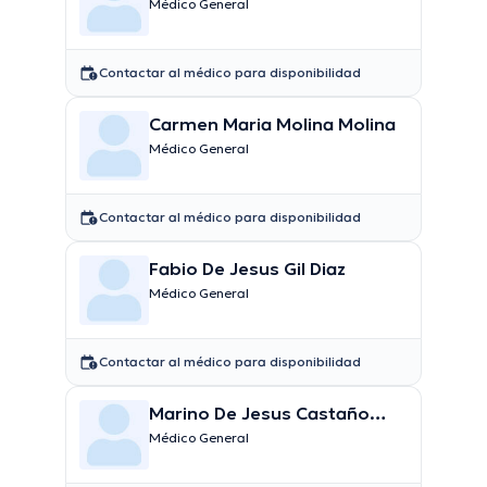
Médico General
Contactar al médico para disponibilidad
Carmen Maria Molina Molina
Médico General
Contactar al médico para disponibilidad
Fabio De Jesus Gil Diaz
Médico General
Contactar al médico para disponibilidad
Marino De Jesus Castaño
Villegas
Médico General