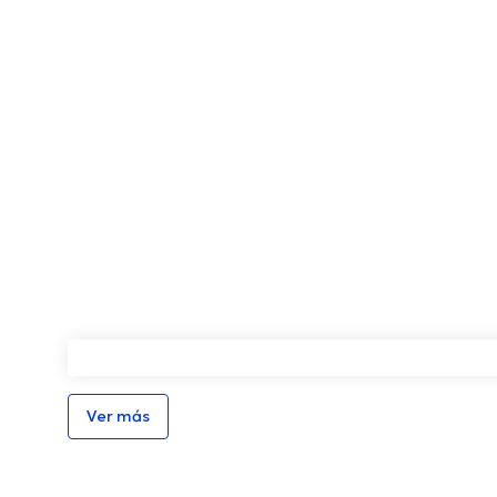
Ver más