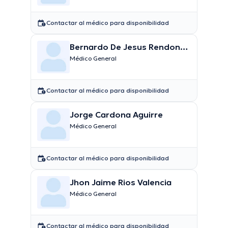
Contactar al médico para disponibilidad
Bernardo De Jesus Rendon
Gallego
Médico General
Contactar al médico para disponibilidad
Jorge Cardona Aguirre
Médico General
Contactar al médico para disponibilidad
Jhon Jaime Rios Valencia
Médico General
Contactar al médico para disponibilidad