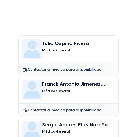
Tulio Ospina Rivera
Médico General
Contactar al médico para disponibilidad
Franck Antonio Jimenez
Salazar
Médico General
Contactar al médico para disponibilidad
Sergio Andres Rios Noreña
Médico General