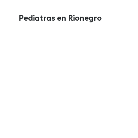
Pediatras en Rionegro