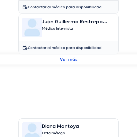
Contactar al médico para disponibilidad
Juan Guillermo Restrepo
Escobar
Médico Internista
Contactar al médico para disponibilidad
Ver más
Diana Montoya
Oftalmólogo