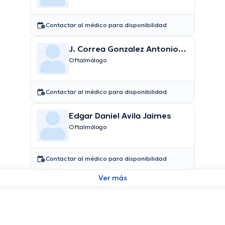
Contactar al médico para disponibilidad
J. Correa Gonzalez Antonio
De
Oftalmólogo
Contactar al médico para disponibilidad
Edgar Daniel Avila Jaimes
Oftalmólogo
Contactar al médico para disponibilidad
Ver más