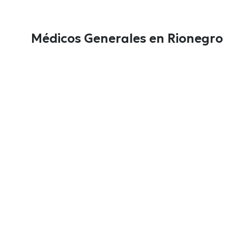
Médicos Generales en Rionegro