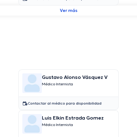
Ver más
Gustavo Alonso Vásquez V
Médico Internista
Contactar al médico para disponibilidad
Luis Elkin Estrada Gomez
Médico Internista