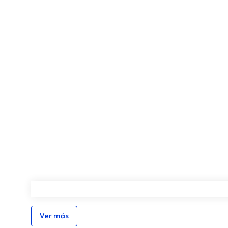
Ver más