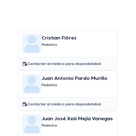
Cristian Flórez
Pediatra
Contactar al médico para disponibilidad
Juan Antonio Pardo Murillo
Pediatra
Contactar al médico para disponibilidad
Juan José Xxiii Mejía Vanegas
Pediatra