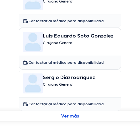
Cirujano General
Contactar al médico para disponibilidad
Luis Eduardo Soto Gonzalez
Cirujano General
Contactar al médico para disponibilidad
Sergio Díazrodriguez
Cirujano General
Contactar al médico para disponibilidad
Ver más