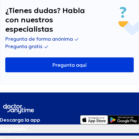
¿Tienes dudas? Habla
con nuestros
especialistas
Pregunta de forma anónima
Pregunta gratis
Pregunta aquí
Descarga la app
Regiones