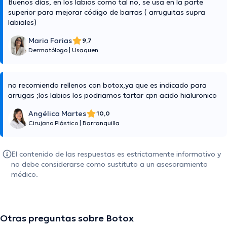
Buenos días, en los labios como tal no, se usa en la parte
superior para mejorar código de barras ( arruguitas supra
labiales)
Maria Farias
9,7
Dermatólogo
|
Usaquen
no recomiendo rellenos con botox,ya que es indicado para
arrugas ;los labios los podriamos tartar cpn acido hialuronico
Angélica Martes
10,0
Cirujano Plástico
|
Barranquilla
El contenido de las respuestas es estrictamente informativo y
no debe considerarse como sustituto a un asesoramiento
médico.
Otras preguntas sobre Botox