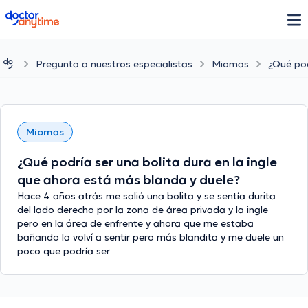
doctoranytime
Pregunta a nuestros especialistas
Miomas
¿Qué pod
Miomas
¿Qué podría ser una bolita dura en la ingle
que ahora está más blanda y duele?
Hace 4 años atrás me salió una bolita y se sentía durita
del lado derecho por la zona de área privada y la ingle
pero en la área de enfrente y ahora que me estaba
bañando la volví a sentir pero más blandita y me duele un
poco que podría ser