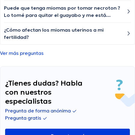
Puede que tenga miomas por tomar necroton ?
Lo tomé para quitar el guayabo y me está
doliendo mucho el abdomen todo el día
¿Cómo afectan los miomas uterinos a mi
fertilidad?
Ver más preguntas
¿Tienes dudas? Habla
con nuestros
especialistas
Pregunta de forma anónima
Pregunta gratis