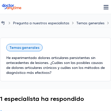
doctoranytime
Pregunta a nuestros especialistas
Temas generales
Temas generales
He experimentado dolores articulares persistentes sin
antecedentes de lesiones. ¿Cuáles son las posibles causas
de dolores articulares crónicos y cuáles son los métodos de
diagnóstico más efectivos?
1 especialista ha respondido