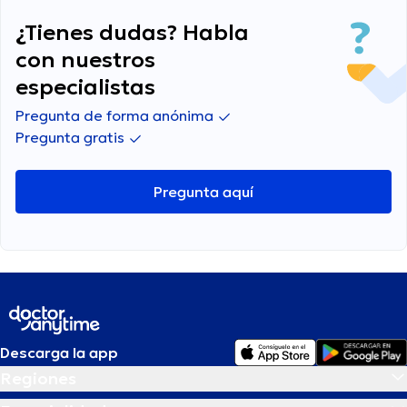
¿Tienes dudas? Habla
con nuestros
especialistas
Pregunta de forma anónima
Pregunta gratis
Pregunta aquí
Descarga la app
Regiones