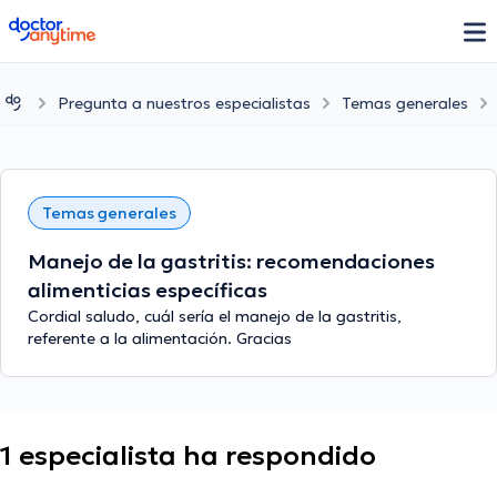
doctoranytime
Pregunta a nuestros especialistas
Temas generales
Temas generales
Manejo de la gastritis: recomendaciones
alimenticias específicas
Cordial saludo, cuál sería el manejo de la gastritis,
referente a la alimentación. Gracias
1 especialista ha respondido