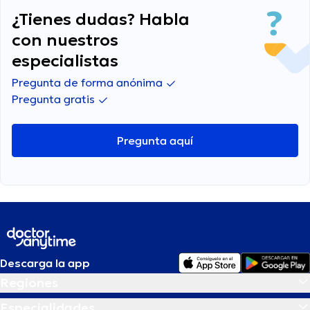
¿Tienes dudas? Habla
con nuestros
especialistas
Pregunta de forma anónima
Pregunta gratis
Pregunta aquí
Descarga la app
Regiones
Especialidades