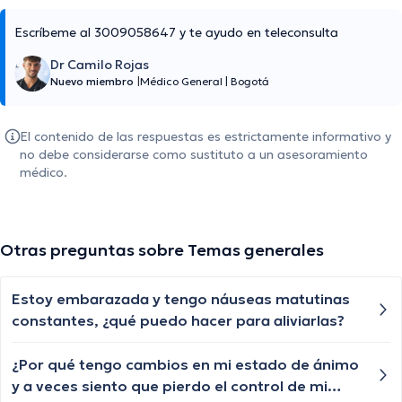
Escríbeme al 3009058647 y te ayudo en teleconsulta
Dr Camilo Rojas
Nuevo miembro
|
Médico General
|
Bogotá
El contenido de las respuestas es estrictamente informativo y
no debe considerarse como sustituto a un asesoramiento
médico.
Otras preguntas sobre Temas generales
Estoy embarazada y tengo náuseas matutinas
constantes, ¿qué puedo hacer para aliviarlas?
¿Por qué tengo cambios en mi estado de ánimo
y a veces siento que pierdo el control de mi