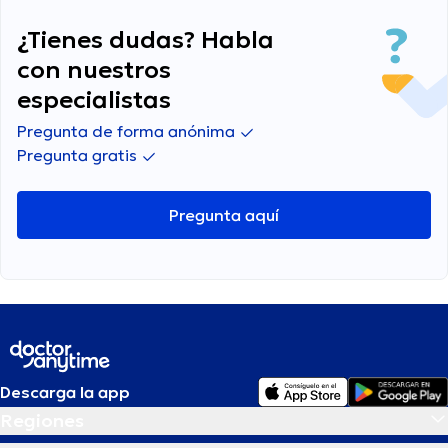
¿Tienes dudas? Habla
con nuestros
especialistas
Pregunta de forma anónima
Pregunta gratis
Pregunta aquí
Descarga la app
Regiones