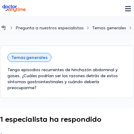
doctoranytime
Pregunta a nuestros especialistas
Temas generales
Temas generales
Tengo episodios recurrentes de hinchazón abdominal y
gases. ¿Cuáles podrían ser las razones detrás de estos
síntomas gastrointestinales y cuándo debería
preocuparme?
1 especialista ha respondido