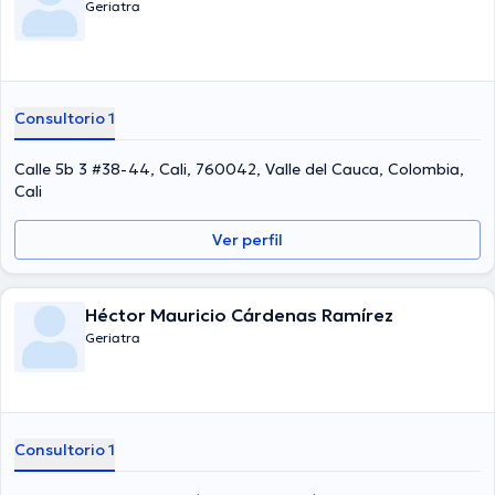
Geriatra
Consultorio 1
Calle 5b 3 #38-44, Cali, 760042, Valle del Cauca, Colombia,
Cali
Ver perfil
Héctor Mauricio Cárdenas Ramírez
Geriatra
Consultorio 1