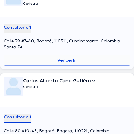
Geriatra
Consultorio 1
Calle 39 #7-40, Bogotá, 110311, Cundinamarca, Colombia,
Santa Fe
Ver perfil
Carlos Alberto Cano Gutiérrez
Geriatra
Consultorio 1
Calle 80 #10-43, Bogotá, Bogotá, 110221, Colombia,