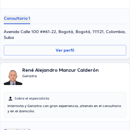
Consultorio 1
Avenida Calle 100 ##61-22, Bogotá, Bogotá, 111121, Colombia,
Suba
Ver perfil
René Alejandro Manzur Calderón
Geriatra
Sobre el especialista
Internista y Geriatra con gran experiencia, atiendo en el consultorio
y en el domicilio.