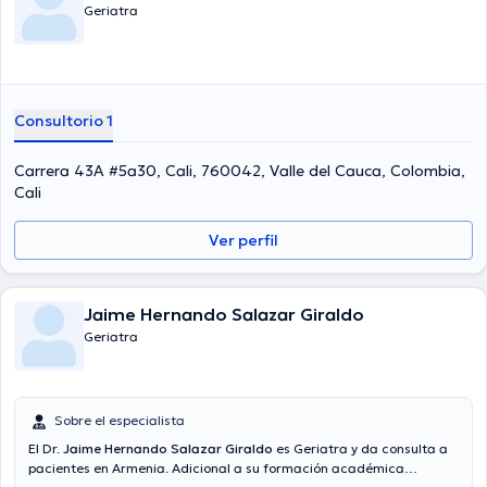
Geriatra
Consultorio 1
Carrera 43A #5a30, Cali, 760042, Valle del Cauca, Colombia,
Cali
Ver perfil
Jaime Hernando Salazar Giraldo
Geriatra
Sobre el especialista
El Dr.
Jaime Hernando Salazar Giraldo
es Geriatra y da consulta a
pacientes en Armenia. Adicional a su formación académica