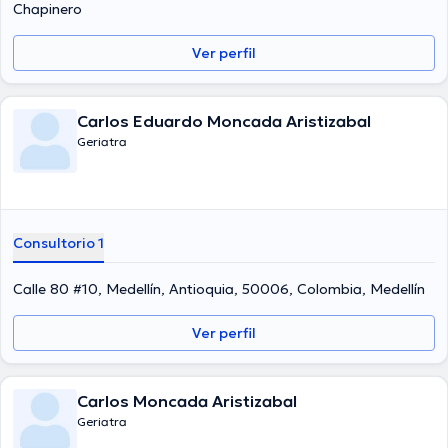
Chapinero
Ver perfil
Carlos Eduardo Moncada Aristizabal
Geriatra
Consultorio 1
Calle 80 #10, Medellín, Antioquia, 50006, Colombia, Medellín
Ver perfil
Carlos Moncada Aristizabal
Geriatra