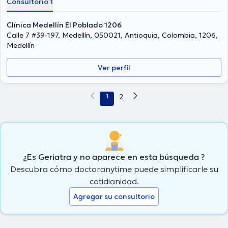
Consultorio 1
Clínica Medellín El Poblado 1206
Calle 7 #39-197, Medellín, 050021, Antioquia, Colombia, 1206,
Medellín
Ver perfil
1
2
¿Es Geriatra y no aparece en esta búsqueda ?
Descubra cómo doctoranytime puede simplificarle su
cotidianidad.
Agregar su consultorio