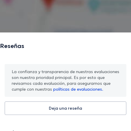
Reseñas
La confianza y transparencia de nuestras evaluaciones
son nuestra prioridad principal. Es por esto que
revisamos cada evaluación, para asegurarnos que
cumple con nuestras
políticas de evaluaciones.
Deja una reseña