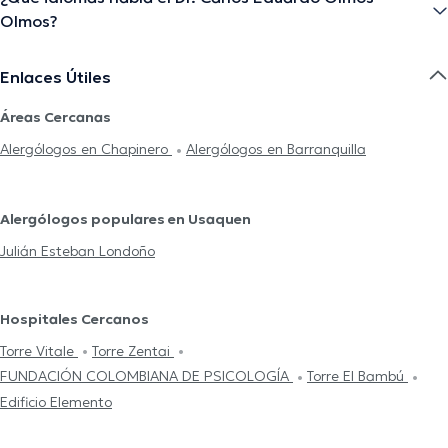
Olmos?
Enlaces Útiles
Áreas Cercanas
Alergólogos en Chapinero
Alergólogos en Barranquilla
Alergólogos populares en Usaquen
Julián Esteban Londoño
Hospitales Cercanos
Torre Vitale
Torre Zentai
FUNDACIÓN COLOMBIANA DE PSICOLOGÍA
Torre El Bambú
Edificio Elemento