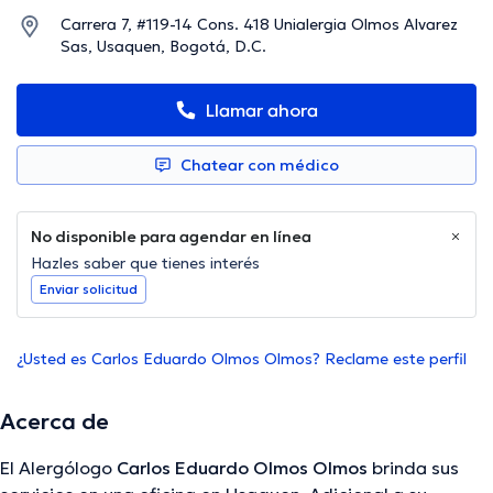
Carrera 7, #119-14 Cons. 418 Unialergia Olmos Alvarez
Sas, Usaquen, Bogotá, D.C.
Llamar ahora
Chatear con médico
No disponible para agendar en línea
Hazles saber que tienes interés
Enviar solicitud
¿Usted es Carlos Eduardo Olmos Olmos? Reclame este perfil
Acerca de
El Alergólogo
Carlos Eduardo Olmos Olmos
brinda sus