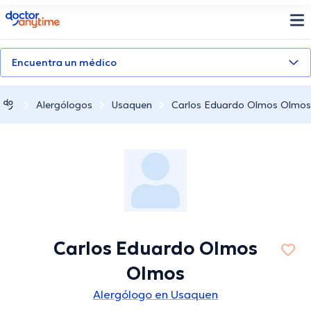
doctoranytime
Encuentra un médico
Alergólogos
Usaquen
Carlos Eduardo Olmos Olmos
Carlos Eduardo Olmos
Olmos
Alergólogo en Usaquen