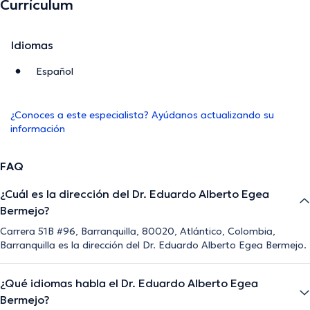
Currículum
Idiomas
Español
¿Conoces a este especialista? Ayúdanos actualizando su
información
FAQ
¿Cuál es la dirección del Dr. Eduardo Alberto Egea
Bermejo?
Carrera 51B #96, Barranquilla, 80020, Atlántico, Colombia,
Barranquilla es la dirección del Dr. Eduardo Alberto Egea Bermejo.
¿Qué idiomas habla el Dr. Eduardo Alberto Egea
Bermejo?