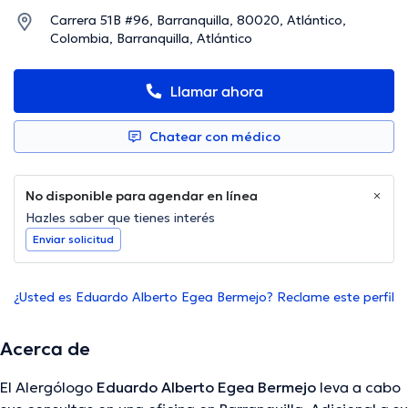
Carrera 51B #96, Barranquilla, 80020, Atlántico,
Colombia, Barranquilla, Atlántico
Llamar ahora
Chatear con médico
No disponible para agendar en línea
Hazles saber que tienes interés
Enviar solicitud
¿Usted es Eduardo Alberto Egea Bermejo? Reclame este perfil
Acerca de
El Alergólogo
Eduardo Alberto Egea Bermejo
leva a cabo