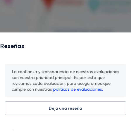
Reseñas
La confianza y transparencia de nuestras evaluaciones
son nuestra prioridad principal. Es por esto que
revisamos cada evaluación, para asegurarnos que
cumple con nuestras
políticas de evaluaciones.
Deja una reseña