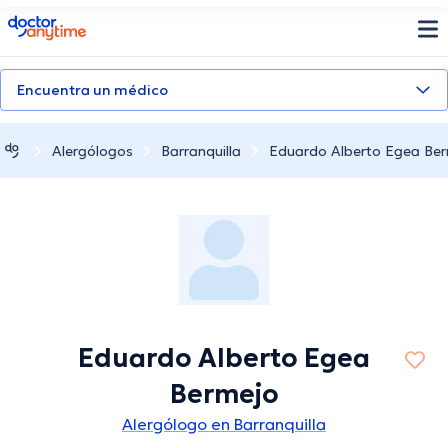
doctoranytime
Encuentra un médico
Alergólogos
Barranquilla
Eduardo Alberto Egea Be
Eduardo Alberto Egea
Bermejo
Alergólogo en Barranquilla