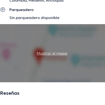
Colombia, Medellín, Antioquia
Parqueadero
Sin parqueadero disponible
Mostrar el mapa
Reseñas