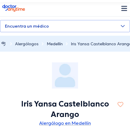
doctoranytime
Encuentra un médico
Alergólogos
Medellín
Iris Yansa Castelblanco Arang
Iris Yansa Castelblanco
Arango
Alergólogo en Medellín