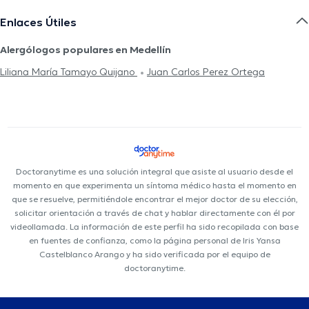
Enlaces Útiles
Alergólogos populares en Medellín
Liliana María Tamayo Quijano
Juan Carlos Perez Ortega
Doctoranytime es una solución integral que asiste al usuario desde el
momento en que experimenta un síntoma médico hasta el momento en
que se resuelve, permitiéndole encontrar el mejor doctor de su elección,
solicitar orientación a través de chat y hablar directamente con él por
videollamada. La información de este perfil ha sido recopilada con base
en fuentes de confianza, como la página personal de Iris Yansa
Castelblanco Arango y ha sido verificada por el equipo de
doctoranytime.