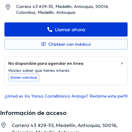
Carrera 43 #29-35, Medellín, Antioquia, 50016,
Colombia, Medellín, Antioquia
Llamar ahora
Chatear con médico
No disponible para agendar en línea
Hazles saber que tienes interés
Enviar solicitud
¿Usted es Iris Yansa Castelblanco Arango? Reclame este perfil
Información de acceso
Carrera 43 #29-35, Medellín, Antioquia, 50016,