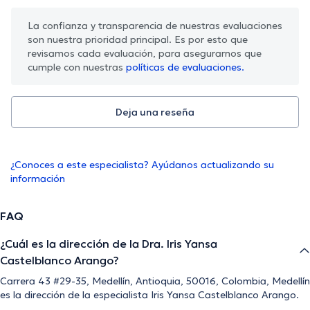
La confianza y transparencia de nuestras evaluaciones
son nuestra prioridad principal. Es por esto que
revisamos cada evaluación, para asegurarnos que
cumple con nuestras
políticas de evaluaciones.
Deja una reseña
¿Conoces a este especialista? Ayúdanos actualizando su
información
FAQ
¿Cuál es la dirección de la Dra. Iris Yansa
Castelblanco Arango?
Carrera 43 #29-35, Medellín, Antioquia, 50016, Colombia, Medellín
es la dirección de la especialista Iris Yansa Castelblanco Arango.