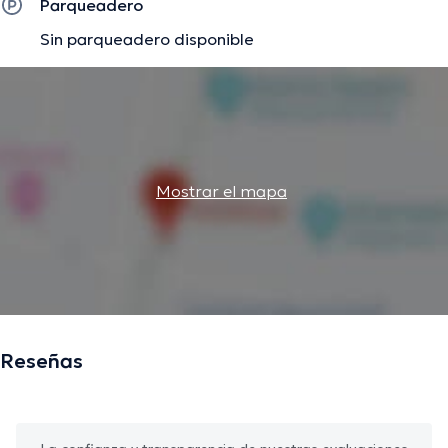
Parqueadero
Sin parqueadero disponible
Mostrar el mapa
Reseñas