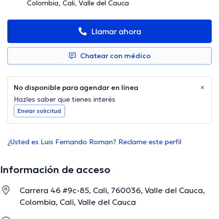
Colombia, Cali, Valle del Cauca
Llamar ahora
Chatear con médico
No disponible para agendar en línea
Hazles saber que tienes interés
Enviar solicitud
¿Usted es Luis Fernando Roman? Reclame este perfil
Información de acceso
Carrera 46 #9c-85, Cali, 760036, Valle del Cauca,
Colombia, Cali, Valle del Cauca