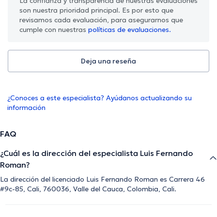
La confianza y transparencia de nuestras evaluaciones
son nuestra prioridad principal. Es por esto que
revisamos cada evaluación, para asegurarnos que
cumple con nuestras
políticas de evaluaciones.
Deja una reseña
¿Conoces a este especialista? Ayúdanos actualizando su
información
FAQ
¿Cuál es la dirección del especialista Luis Fernando
Roman?
La dirección del licenciado Luis Fernando Roman es Carrera 46
#9c-85, Cali, 760036, Valle del Cauca, Colombia, Cali.