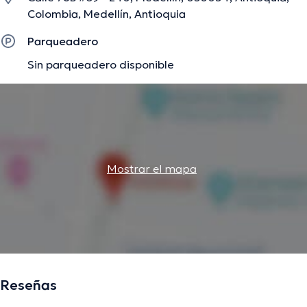
Colombia, Medellín, Antioquia
Parqueadero
Sin parqueadero disponible
Mostrar el mapa
Reseñas