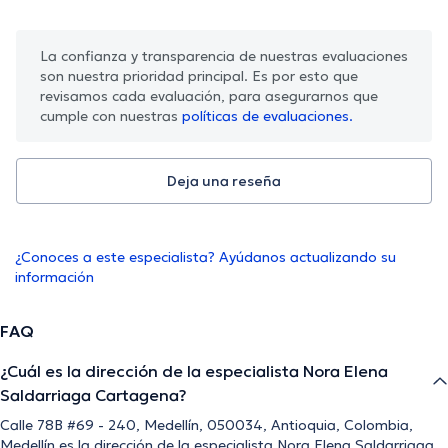
La confianza y transparencia de nuestras evaluaciones
son nuestra prioridad principal. Es por esto que
revisamos cada evaluación, para asegurarnos que
cumple con nuestras
políticas de evaluaciones.
Deja una reseña
¿Conoces a este especialista? Ayúdanos actualizando su
información
FAQ
¿Cuál es la dirección de la especialista Nora Elena
Saldarriaga Cartagena?
Calle 78B #69 - 240, Medellín, 050034, Antioquia, Colombia,
Medellín es la dirección de la especialista Nora Elena Saldarriaga