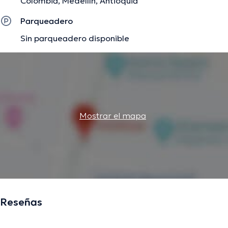
Colombia, Medellín, Antioquia
Parqueadero
Sin parqueadero disponible
Mostrar el mapa
Reseñas