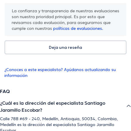
La confianza y transparencia de nuestras evaluaciones
son nuestra prioridad principal. Es por esto que
revisamos cada evaluación, para asegurarnos que
cumple con nuestras
políticas de evaluaciones.
Deja una reseña
¿Conoces a este especialista? Ayúdanos actualizando su
información
FAQ
¿Cuál es la dirección del especialista Santiago
Jaramillo Escobar?
Calle 78B #69 - 240, Medellín, Antioquia, 50034, Colombia,
Medellín es la dirección del especialista Santiago Jaramillo
Escobar.