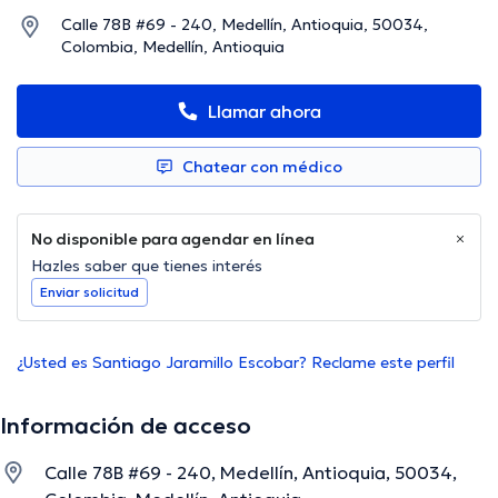
Calle 78B #69 - 240, Medellín, Antioquia, 50034,
Colombia, Medellín, Antioquia
Llamar ahora
Chatear con médico
No disponible para agendar en línea
Hazles saber que tienes interés
Enviar solicitud
¿Usted es Santiago Jaramillo Escobar? Reclame este perfil
Información de acceso
Calle 78B #69 - 240, Medellín, Antioquia, 50034,