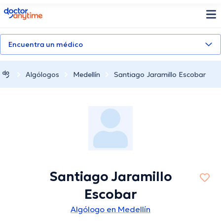
doctoranytime
Encuentra un médico
Algólogos
Medellín
Santiago Jaramillo Escobar
Santiago Jaramillo
Escobar
Algólogo en Medellín