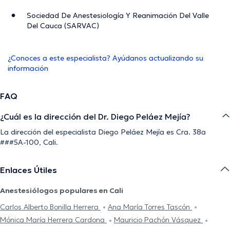
Sociedad De Anestesiología Y Reanimación Del Valle
Del Cauca (SARVAC)
¿Conoces a este especialista? Ayúdanos actualizando su
información
FAQ
¿Cuál es la dirección del Dr. Diego Peláez Mejía?
La dirección del especialista Diego Peláez Mejía es Cra. 38a
###5A-100, Cali.
Enlaces Útiles
Anestesiólogos populares en Cali
Carlos Alberto Bonilla Herrera
Ana María Torres Tascón
Mónica María Herrera Cardona
Mauricio Pachón Vásquez