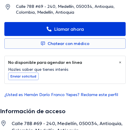
Calle 78B #69 - 240, Medellín, 050034, Antioquia,
Colombia, Medellín, Antioquia
Llamar ahora
Chatear con médico
No disponible para agendar en línea
Hazles saber que tienes interés
Enviar solicitud
¿Usted es Hernán Darío Franco Yepes? Reclame este perfil
Información de acceso
Calle 78B #69 - 240, Medellín, 050034, Antioquia,