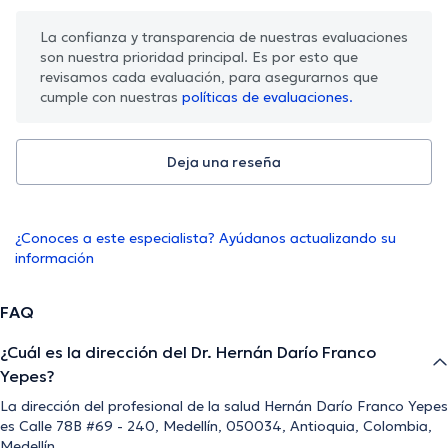
La confianza y transparencia de nuestras evaluaciones
son nuestra prioridad principal. Es por esto que
revisamos cada evaluación, para asegurarnos que
cumple con nuestras
políticas de evaluaciones.
Deja una reseña
¿Conoces a este especialista? Ayúdanos actualizando su
información
FAQ
¿Cuál es la dirección del Dr. Hernán Darío Franco
Yepes?
La dirección del profesional de la salud Hernán Darío Franco Yepes
es Calle 78B #69 - 240, Medellín, 050034, Antioquia, Colombia,
Medellín.