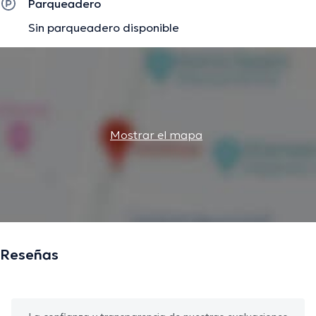
Parqueadero
Sin parqueadero disponible
Mostrar el mapa
Reseñas