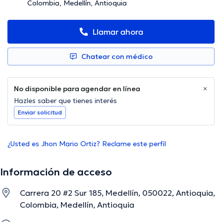
Colombia, Medellín, Antioquia
Llamar ahora
Chatear con médico
No disponible para agendar en línea
Hazles saber que tienes interés
Enviar solicitud
¿Usted es Jhon Mario Ortiz? Reclame este perfil
Información de acceso
Carrera 20 #2 Sur 185, Medellín, 050022, Antioquia,
Colombia, Medellín, Antioquia