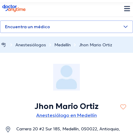
doctoranytime
Encuentra un médico
Anestesiólogos
Medellín
Jhon Mario Ortiz
Jhon Mario Ortiz
Anestesiólogo en Medellín
Carrera 20 #2 Sur 185, Medellín, 050022, Antioquia,