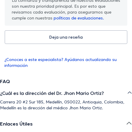
La confianza y transparencia de nuestras evaluaciones
son nuestra prioridad principal. Es por esto que
revisamos cada evaluación, para asegurarnos que
cumple con nuestras
políticas de evaluaciones.
Deja una reseña
¿Conoces a este especialista? Ayúdanos actualizando su
información
FAQ
¿Cuál es la dirección del Dr. Jhon Mario Ortiz?
Carrera 20 #2 Sur 185, Medellín, 050022, Antioquia, Colombia,
Medellín es la dirección del médico Jhon Mario Ortiz.
Enlaces Útiles