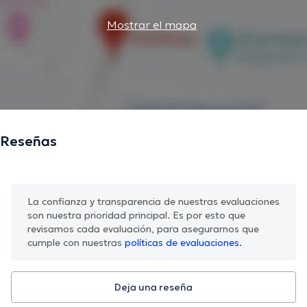
Mostrar el mapa
Reseñas
La confianza y transparencia de nuestras evaluaciones
son nuestra prioridad principal. Es por esto que
revisamos cada evaluación, para asegurarnos que
cumple con nuestras
políticas de evaluaciones.
Deja una reseña