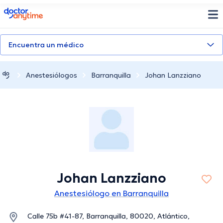
doctoranytime
Encuentra un médico
Anestesiólogos
Barranquilla
Johan Lanzziano
Johan Lanzziano
Anestesiólogo en Barranquilla
Calle 75b #41-87, Barranquilla, 80020, Atlántico,