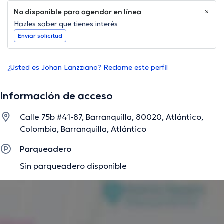
No disponible para agendar en línea
Hazles saber que tienes interés
Enviar solicitud
¿Usted es Johan Lanzziano? Reclame este perfil
Información de acceso
Calle 75b #41-87, Barranquilla, 80020, Atlántico,
Colombia, Barranquilla, Atlántico
Parqueadero
Sin parqueadero disponible