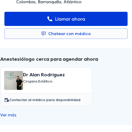
Colombia, Barranquilla, Atlántico
Llamar ahora
Chatear con médico
Anestesiólogo cerca para agendar ahora
Dr Alan Rodriguez
Cirujano Estético
Contactar al médico para disponibilidad
Ver más