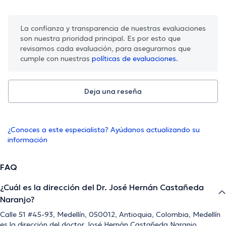
La confianza y transparencia de nuestras evaluaciones
son nuestra prioridad principal. Es por esto que
revisamos cada evaluación, para asegurarnos que
cumple con nuestras
políticas de evaluaciones.
Deja una reseña
¿Conoces a este especialista? Ayúdanos actualizando su
información
FAQ
¿Cuál es la dirección del Dr. José Hernán Castañeda
Naranjo?
Calle 51 #45-93, Medellín, 050012, Antioquia, Colombia, Medellín
es la dirección del doctor José Hernán Castañeda Naranjo.