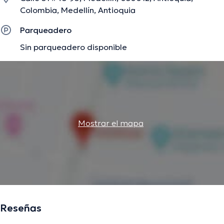
Colombia, Medellín, Antioquia
Parqueadero
Sin parqueadero disponible
Mostrar el mapa
Reseñas