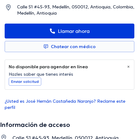
Calle 51 #45-93, Medellín, 050012, Antioquia, Colombia,
Medellín, Antioquia
Llamar ahora
Chatear con médico
No disponible para agendar en línea
Hazles saber que tienes interés
Enviar solicitud
¿Usted es José Hernán Castañeda Naranjo? Reclame este
perfil
Información de acceso
Calle 51 #45-93, Medellín, 050012, Antioquia,