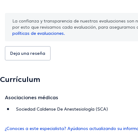
La confianza y transparencia de nuestras evaluaciones son nu
por esto que revisamos cada evaluación, para asegurarnos 
políticas de evaluaciones.
Deja una reseña
Currículum
Asociaciones médicas
Sociedad Caldense De Anestesiología (SCA)
¿Conoces a este especialista? Ayúdanos actualizando su inform