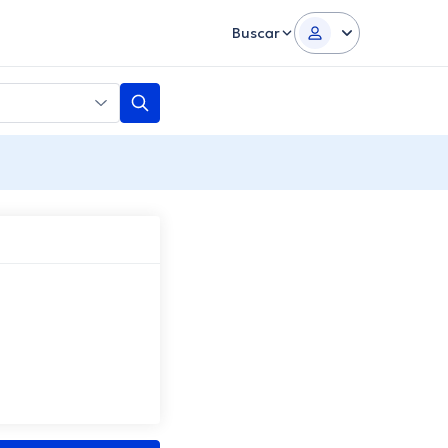
Buscar