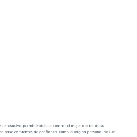
e resuelve, permitiéndole encontrar el mejor doctor de su
 con base en fuentes de confianza, como la página personal de Luis