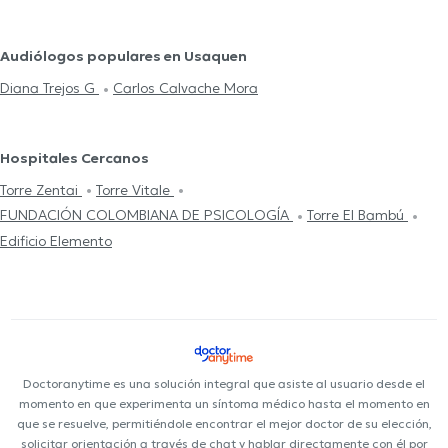
Audiólogos populares en Usaquen
Diana Trejos G
Carlos Calvache Mora
Hospitales Cercanos
Torre Zentai
Torre Vitale
FUNDACIÓN COLOMBIANA DE PSICOLOGÍA
Torre El Bambú
Edificio Elemento
Doctoranytime es una solución integral que asiste al usuario desde el
momento en que experimenta un síntoma médico hasta el momento en
que se resuelve, permitiéndole encontrar el mejor doctor de su elección,
solicitar orientación a través de chat y hablar directamente con él por