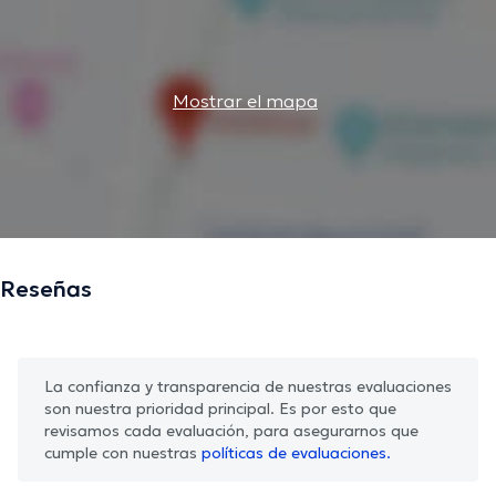
Mostrar el mapa
Reseñas
La confianza y transparencia de nuestras evaluaciones
son nuestra prioridad principal. Es por esto que
revisamos cada evaluación, para asegurarnos que
cumple con nuestras
políticas de evaluaciones.