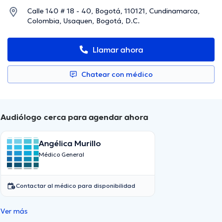
Calle 140 # 18 - 40, Bogotá, 110121, Cundinamarca,
Colombia, Usaquen, Bogotá, D.C.
Llamar ahora
Chatear con médico
Audiólogo cerca para agendar ahora
Angélica Murillo
Médico General
Contactar al médico para disponibilidad
Ver más