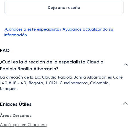
Deja una reseña
¿Conoces a este especialista? Ayúdanos actualizando su
información
FAQ
¿Cuál es la dirección de la especialista Claudia
Fabiola Bonilla Albarracin?
La dirección de la Lic. Claudia Fabiola Bonilla Albarracin es Calle
140 # 18 - 40, Bogotá, 110121, Cundinamarca, Colombia,
Usaquen.
Enlaces Útiles
Áreas Cercanas
Audiólogos en Chapinero