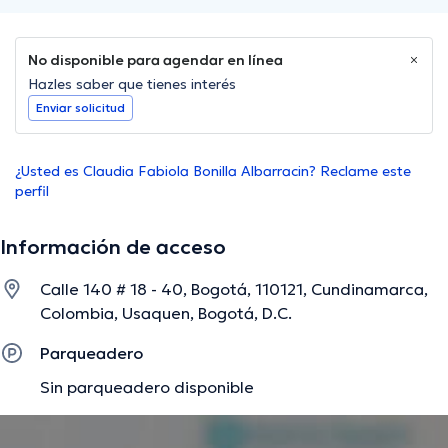
No disponible para agendar en línea
Hazles saber que tienes interés
Enviar solicitud
¿Usted es Claudia Fabiola Bonilla Albarracin? Reclame este
perfil
Información de acceso
Calle 140 # 18 - 40, Bogotá, 110121, Cundinamarca,
Colombia, Usaquen, Bogotá, D.C.
Parqueadero
Sin parqueadero disponible