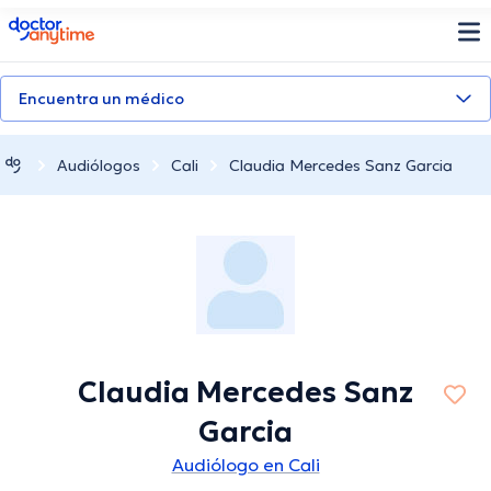
doctoranytime
Encuentra un médico
Audiólogos
Cali
Claudia Mercedes Sanz Garcia
Claudia Mercedes Sanz
Garcia
Audiólogo en Cali