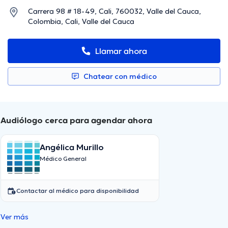
Carrera 98 # 18-49, Cali, 760032, Valle del Cauca,
Colombia, Cali, Valle del Cauca
Llamar ahora
Chatear con médico
Audiólogo cerca para agendar ahora
Angélica Murillo
Médico General
Contactar al médico para disponibilidad
Ver más