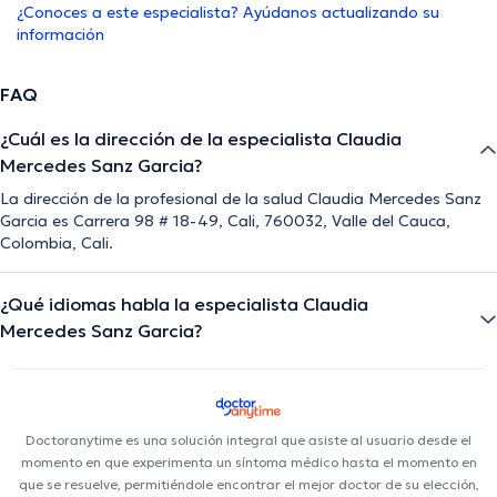
¿Conoces a este especialista? Ayúdanos actualizando su
información
FAQ
¿Cuál es la dirección de la especialista Claudia
Mercedes Sanz Garcia?
La dirección de la profesional de la salud Claudia Mercedes Sanz
Garcia es Carrera 98 # 18-49, Cali, 760032, Valle del Cauca,
Colombia, Cali.
¿Qué idiomas habla la especialista Claudia
Mercedes Sanz Garcia?
Doctoranytime es una solución integral que asiste al usuario desde el
momento en que experimenta un síntoma médico hasta el momento en
que se resuelve, permitiéndole encontrar el mejor doctor de su elección,