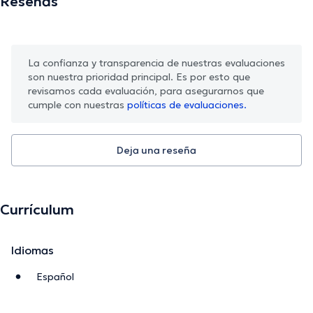
Reseñas
La confianza y transparencia de nuestras evaluaciones
son nuestra prioridad principal. Es por esto que
revisamos cada evaluación, para asegurarnos que
cumple con nuestras
políticas de evaluaciones.
Deja una reseña
Currículum
Idiomas
Español