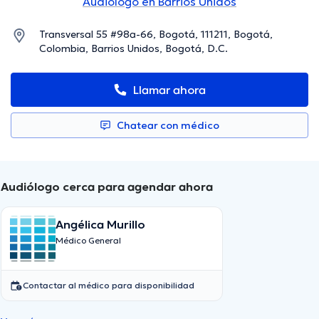
Audiólogo en Barrios Unidos
Transversal 55 #98a-66, Bogotá, 111211, Bogotá,
Colombia, Barrios Unidos, Bogotá, D.C.
Llamar ahora
Chatear con médico
Audiólogo cerca para agendar ahora
Angélica Murillo
Médico General
Contactar al médico para disponibilidad