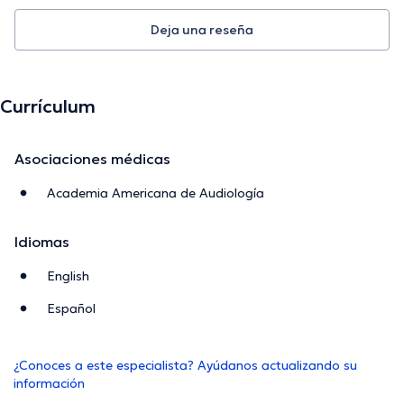
Deja una reseña
Currículum
Asociaciones médicas
Academia Americana de Audiología
Idiomas
English
Español
¿Conoces a este especialista? Ayúdanos actualizando su
información