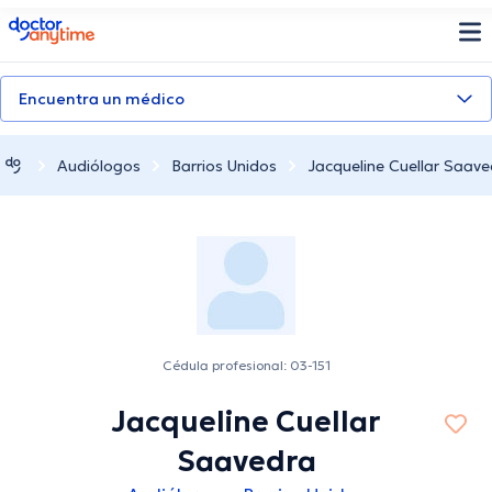
doctoranytime
Encuentra un médico
Audiólogos
Barrios Unidos
Jacqueline Cuellar Saave
Cédula profesional: 03-151
Jacqueline Cuellar
Saavedra