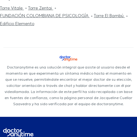
Torre Vitale
Torre Zentai
FUNDACIÓN COLOMBIANA DE PSICOLOGÍA
Torre El Bambú
Edificio Elemento
Doctoranytime es una solución integral que asiste al usuario desde el
momento en que experimenta un síntoma médico hasta el momento en
que se resuelve, permitiéndole encontrar el mejor doctor de su elección,
solicitar orientación a través de chat y hablar directamente con él por
videollamada. La información de este perfil ha sido recopilada con base
en fuentes de confianza, como la página personal de Jacqueline Cuellar
Saavedra y ha sido verificada por el equipo de doctoranytime.