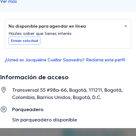
Ver más
No disponible para agendar en línea
Hazles saber que tienes interés
Enviar solicitud
¿Usted es Jacqueline Cuellar Saavedra? Reclame este perfil
Información de acceso
Transversal 55 #98a-66, Bogotá, 111211, Bogotá,
Colombia, Barrios Unidos, Bogotá, D.C.
Parqueadero
Sin parqueadero disponible