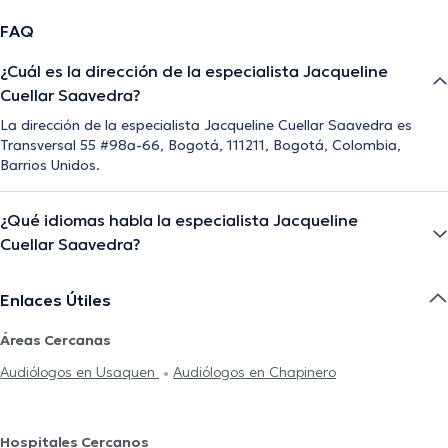
FAQ
¿Cuál es la dirección de la especialista Jacqueline
Cuellar Saavedra?
La dirección de la especialista Jacqueline Cuellar Saavedra es
Transversal 55 #98a-66, Bogotá, 111211, Bogotá, Colombia,
Barrios Unidos.
¿Qué idiomas habla la especialista Jacqueline
Cuellar Saavedra?
Enlaces Útiles
Áreas Cercanas
Audiólogos en Usaquen
Audiólogos en Chapinero
Hospitales Cercanos