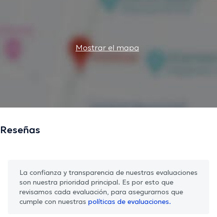
Mostrar el mapa
Reseñas
La confianza y transparencia de nuestras evaluaciones
son nuestra prioridad principal. Es por esto que
revisamos cada evaluación, para asegurarnos que
cumple con nuestras
políticas de evaluaciones.