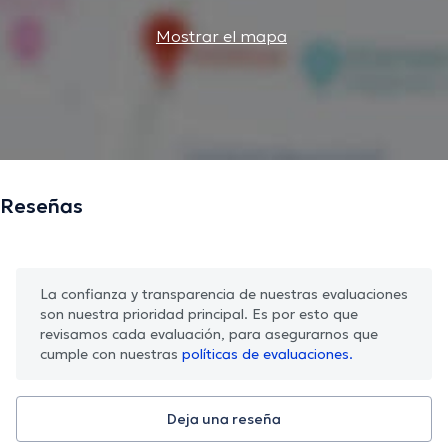
Mostrar el mapa
Reseñas
La confianza y transparencia de nuestras evaluaciones
son nuestra prioridad principal. Es por esto que
revisamos cada evaluación, para asegurarnos que
cumple con nuestras
políticas de evaluaciones.
Deja una reseña