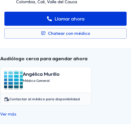
Colombia, Cali, Valle del Cauca
Llamar ahora
Chatear con médico
Audiólogo cerca para agendar ahora
Angélica Murillo
Médico General
Contactar al médico para disponibilidad
Ver más