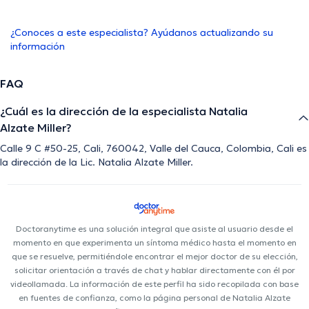
¿Conoces a este especialista? Ayúdanos actualizando su
información
FAQ
¿Cuál es la dirección de la especialista Natalia
Alzate Miller?
Calle 9 C #50-25, Cali, 760042, Valle del Cauca, Colombia, Cali es
la dirección de la Lic. Natalia Alzate Miller.
Doctoranytime es una solución integral que asiste al usuario desde el
momento en que experimenta un síntoma médico hasta el momento en
que se resuelve, permitiéndole encontrar el mejor doctor de su elección,
solicitar orientación a través de chat y hablar directamente con él por
videollamada. La información de este perfil ha sido recopilada con base
en fuentes de confianza, como la página personal de Natalia Alzate