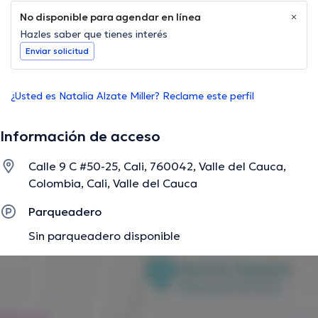
No disponible para agendar en línea
Hazles saber que tienes interés
Enviar solicitud
¿Usted es Natalia Alzate Miller? Reclame este perfil
Información de acceso
Calle 9 C #50-25, Cali, 760042, Valle del Cauca,
Colombia, Cali, Valle del Cauca
Parqueadero
Sin parqueadero disponible