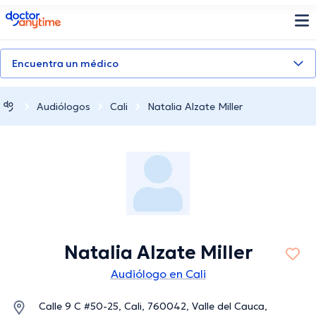
doctoranytime
Encuentra un médico
Audiólogos
Cali
Natalia Alzate Miller
Natalia Alzate Miller
Audiólogo en Cali
Calle 9 C #50-25, Cali, 760042, Valle del Cauca,