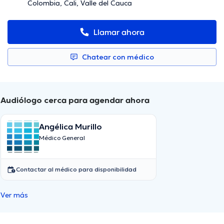
Colombia, Cali, Valle del Cauca
Llamar ahora
Chatear con médico
Audiólogo cerca para agendar ahora
Angélica Murillo
Médico General
Contactar al médico para disponibilidad
Ver más