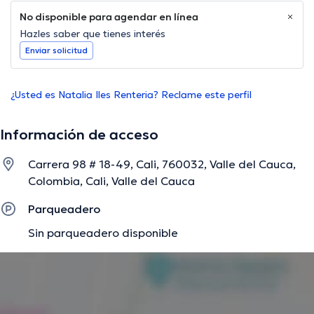
No disponible para agendar en línea
Hazles saber que tienes interés
Enviar solicitud
¿Usted es Natalia Iles Renteria? Reclame este perfil
Información de acceso
Carrera 98 # 18-49, Cali, 760032, Valle del Cauca,
Colombia, Cali, Valle del Cauca
Parqueadero
Sin parqueadero disponible