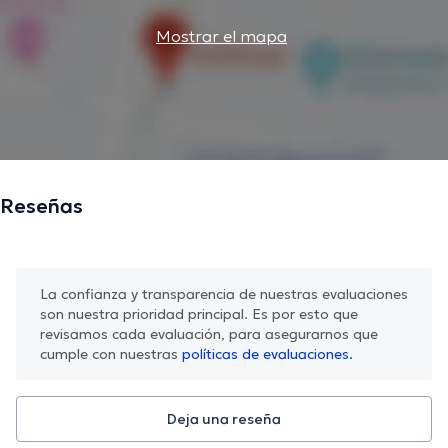
Mostrar el mapa
Reseñas
La confianza y transparencia de nuestras evaluaciones
son nuestra prioridad principal. Es por esto que
revisamos cada evaluación, para asegurarnos que
cumple con nuestras
políticas de evaluaciones.
Deja una reseña