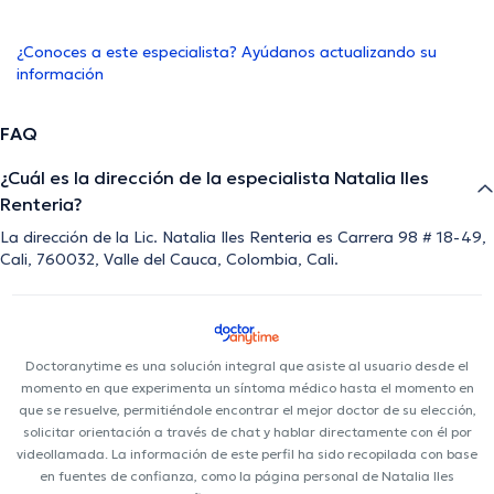
¿Conoces a este especialista? Ayúdanos actualizando su
información
FAQ
¿Cuál es la dirección de la especialista Natalia Iles
Renteria?
La dirección de la Lic. Natalia Iles Renteria es Carrera 98 # 18-49,
Cali, 760032, Valle del Cauca, Colombia, Cali.
Doctoranytime es una solución integral que asiste al usuario desde el
momento en que experimenta un síntoma médico hasta el momento en
que se resuelve, permitiéndole encontrar el mejor doctor de su elección,
solicitar orientación a través de chat y hablar directamente con él por
videollamada. La información de este perfil ha sido recopilada con base
en fuentes de confianza, como la página personal de Natalia Iles