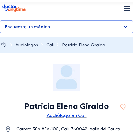
doctoranytime
Encuentra un médico
Audiólogos
Cali
Patricia Elena Giraldo
Patricia Elena Giraldo
Audiólogo en Cali
Carrera 38a #5A-100, Cali, 760042, Valle del Cauca,