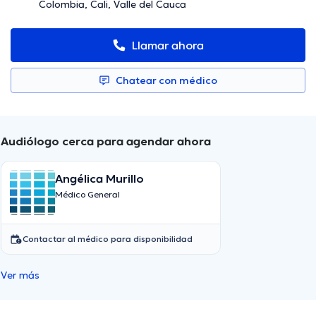
Colombia, Cali, Valle del Cauca
Llamar ahora
Chatear con médico
Audiólogo cerca para agendar ahora
Angélica Murillo
Médico General
Contactar al médico para disponibilidad
Ver más