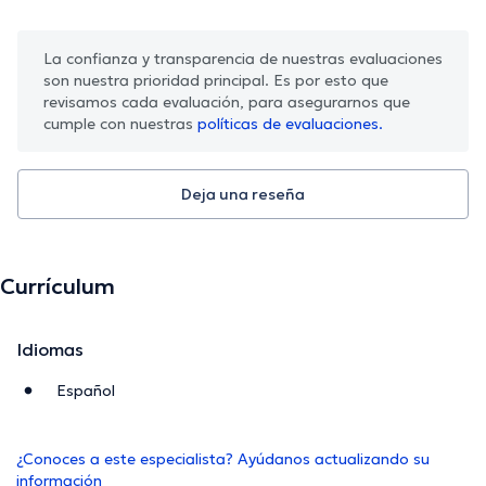
La confianza y transparencia de nuestras evaluaciones
son nuestra prioridad principal. Es por esto que
revisamos cada evaluación, para asegurarnos que
cumple con nuestras
políticas de evaluaciones.
Deja una reseña
Currículum
Idiomas
Español
¿Conoces a este especialista? Ayúdanos actualizando su
información