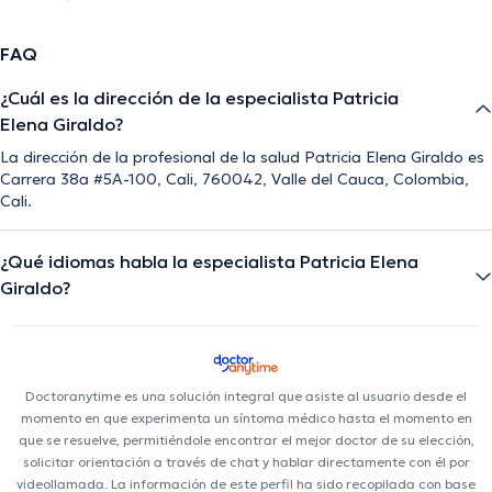
FAQ
¿Cuál es la dirección de la especialista Patricia
Elena Giraldo?
La dirección de la profesional de la salud Patricia Elena Giraldo es
Carrera 38a #5A-100, Cali, 760042, Valle del Cauca, Colombia,
Cali.
¿Qué idiomas habla la especialista Patricia Elena
Giraldo?
Doctoranytime es una solución integral que asiste al usuario desde el
momento en que experimenta un síntoma médico hasta el momento en
que se resuelve, permitiéndole encontrar el mejor doctor de su elección,
solicitar orientación a través de chat y hablar directamente con él por
videollamada. La información de este perfil ha sido recopilada con base