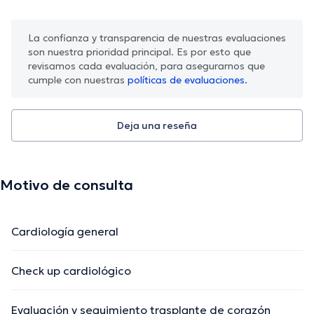
La confianza y transparencia de nuestras evaluaciones
son nuestra prioridad principal. Es por esto que
revisamos cada evaluación, para asegurarnos que
cumple con nuestras
políticas de evaluaciones.
Deja una reseña
Motivo de consulta
Cardiología general
Check up cardiológico
Evaluación y seguimiento trasplante de corazón