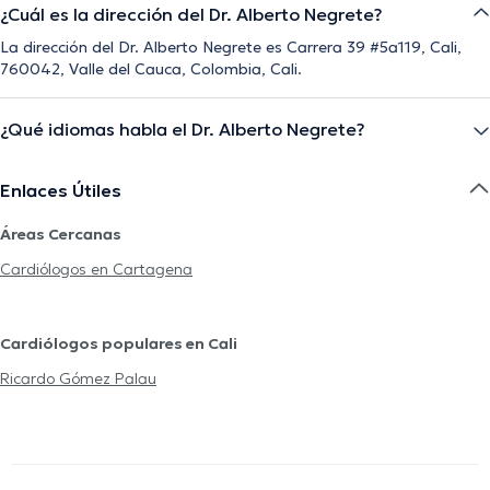
¿Cuál es la dirección del Dr. Alberto Negrete?
La dirección del Dr. Alberto Negrete es Carrera 39 #5a119, Cali,
760042, Valle del Cauca, Colombia, Cali.
¿Qué idiomas habla el Dr. Alberto Negrete?
Enlaces Útiles
Áreas Cercanas
Cardiólogos en Cartagena
Cardiólogos populares en Cali
Ricardo Gómez Palau