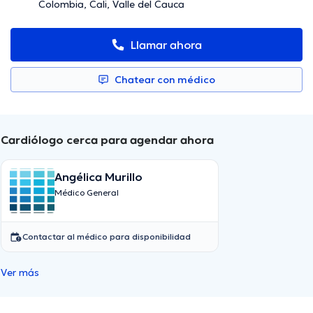
Colombia, Cali, Valle del Cauca
Llamar ahora
Chatear con médico
Cardiólogo cerca para agendar ahora
Angélica Murillo
Médico General
Contactar al médico para disponibilidad
Ver más