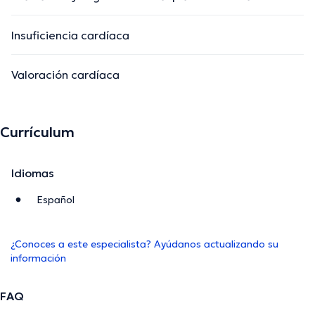
Insuficiencia cardíaca
Valoración cardíaca
Currículum
Idiomas
Español
¿Conoces a este especialista? Ayúdanos actualizando su
información
FAQ