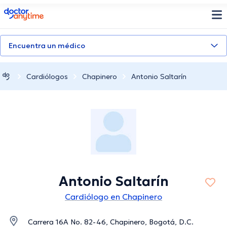
doctoranytime
Encuentra un médico
Cardiólogos
Chapinero
Antonio Saltarín
Antonio Saltarín
Cardiólogo en Chapinero
Carrera 16A No. 82-46, Chapinero, Bogotá, D.C.