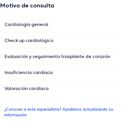
Motivo de consulta
Cardiología general
Check up cardiológico
Evaluación y seguimiento trasplante de corazón
Insuficiencia cardíaca
Valoración cardíaca
¿Conoces a este especialista? Ayúdanos actualizando su
información