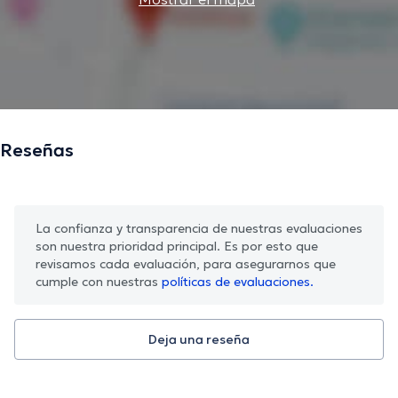
Reseñas
La confianza y transparencia de nuestras evaluaciones
son nuestra prioridad principal. Es por esto que
revisamos cada evaluación, para asegurarnos que
cumple con nuestras
políticas de evaluaciones.
Deja una reseña