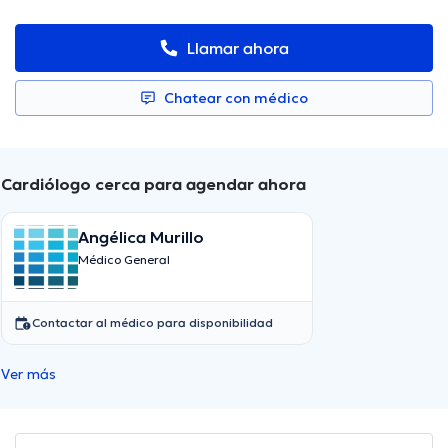
Llamar ahora
Chatear con médico
Cardiólogo cerca para agendar ahora
Angélica Murillo
Médico General
Contactar al médico para disponibilidad
Ver más