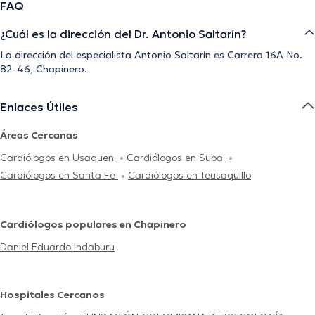
FAQ
¿Cuál es la dirección del Dr. Antonio Saltarín?
La dirección del especialista Antonio Saltarín es Carrera 16A No.
82-46, Chapinero.
Enlaces Útiles
Áreas Cercanas
Cardiólogos en Usaquen
Cardiólogos en Suba
Cardiólogos en Santa Fe
Cardiólogos en Teusaquillo
Cardiólogos populares en Chapinero
Daniel Eduardo Indaburu
Hospitales Cercanos