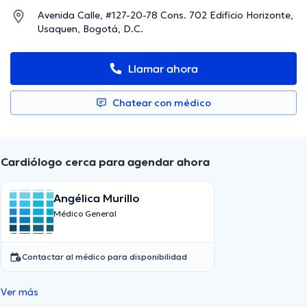
Avenida Calle, #127-20-78 Cons. 702 Edificio Horizonte,
Usaquen, Bogotá, D.C.
Llamar ahora
Chatear con médico
Cardiólogo cerca para agendar ahora
Angélica Murillo
Médico General
Contactar al médico para disponibilidad
Ver más