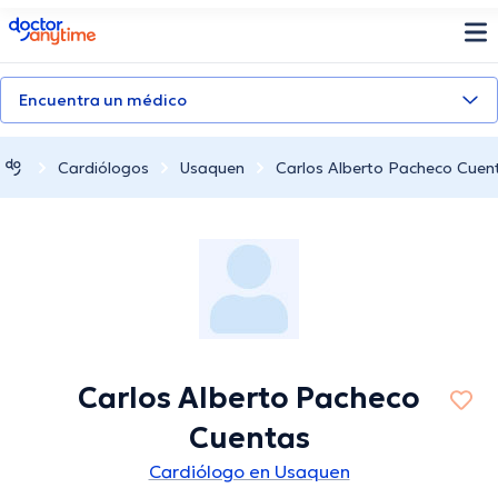
doctoranytime
Encuentra un médico
Cardiólogos
Usaquen
Carlos Alberto Pacheco Cuen
Carlos Alberto Pacheco
Cuentas
Cardiólogo en Usaquen