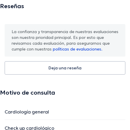
Reseñas
La confianza y transparencia de nuestras evaluaciones
son nuestra prioridad principal. Es por esto que
revisamos cada evaluación, para asegurarnos que
cumple con nuestras
políticas de evaluaciones.
Deja una reseña
Motivo de consulta
Cardiología general
Check up cardiológico