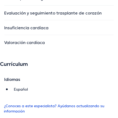
Evaluación y seguimiento trasplante de corazón
Insuficiencia cardíaca
Valoración cardíaca
Currículum
Idiomas
Español
¿Conoces a este especialista? Ayúdanos actualizando su
información