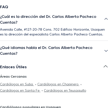
FAQ
¿Cuál es la dirección del Dr. Carlos Alberto Pacheco
Cuentas?
Avenida Calle, #127-20-78 Cons. 702 Edificio Horizonte, Usaquen
es la dirección del especialista Carlos Alberto Pacheco Cuentas.
¿Qué idiomas habla el Dr. Carlos Alberto Pacheco
Cuentas?
Enlaces Útiles
Áreas Cercanas
Cardiólogos en Suba
Cardiólogos en Chapinero
Cardiólogos en Santa Fe
Cardiólogos en Teusaquillo
Cardiólogos populares en Usaquen