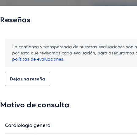
Reseñas
La confianza y transparencia de nuestras evaluaciones son nu
por esto que revisamos cada evaluación, para asegurarnos 
políticas de evaluaciones.
Deja una reseña
Motivo de consulta
Cardiología general