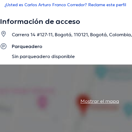
¿Usted es Carlos Arturo Franco Corredor? Reclame este perfil
Información de acceso
Carrera 14 #127-11, Bogotá, 110121, Bogotá, Colombia
Parqueadero
Sin parqueadero disponible
Mostrar el mapa