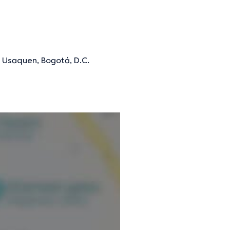
, Usaquen, Bogotá, D.C.