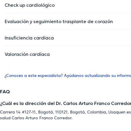
Check up cardiológico
Evaluación y seguimiento trasplante de corazón
Insuficiencia cardíaca
Valoración cardíaca
¿Conoces a este especialista? Ayúdanos actualizando su inform
FAQ
¿Cuál es la dirección del Dr. Carlos Arturo Franco Corredo
Carrera 14 #127-11, Bogotá, 110121, Bogotá, Colombia, Usaquen es l
salud Carlos Arturo Franco Corredor.