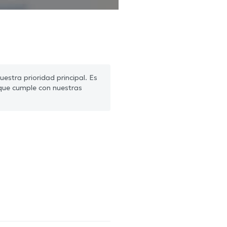
estra prioridad principal. Es
que cumple con nuestras