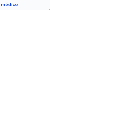
n médico