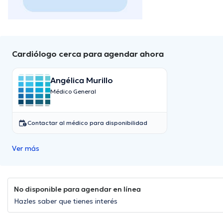
Cardiólogo cerca para agendar ahora
Angélica Murillo
Médico General
Contactar al médico para disponibilidad
Ver más
No disponible para agendar en línea
Hazles saber que tienes interés