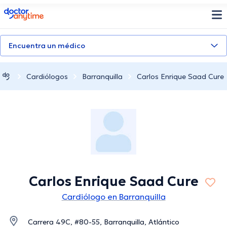
doctoranytime
Encuentra un médico
Cardiólogos
Barranquilla
Carlos Enrique Saad Cure
Carlos Enrique Saad Cure
Cardiólogo en Barranquilla
Carrera 49C, #80-55, Barranquilla, Atlántico