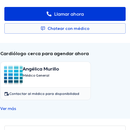
Llamar ahora
Chatear con médico
Cardiólogo cerca para agendar ahora
Angélica Murillo
Médico General
Contactar al médico para disponibilidad
Ver más