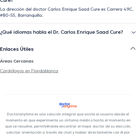
La dirección del doctor Carlos Enrique Saad Cure es Carrera 49C,
#80-55, Barranquilla.
¿Qué idiomas habla el Dr. Carlos Enrique Saad Cure?
Enlaces Útiles
Áreas Cercanas
Cardiólogos en Floridablanca
Doctoranytime es una solución integral que asiste al usuario desde el
momento en que experimenta un síntoma médico hasta el momento en
que se resuelve, permitiéndole encontrar el mejor doctor de su elección,
solicitar orientación a través de chat y hablar directamente con él por