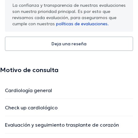
La confianza y transparencia de nuestras evaluaciones
son nuestra prioridad principal. Es por esto que
revisamos cada evaluación, para asegurarnos que
cumple con nuestras
políticas de evaluaciones.
Deja una reseña
Motivo de consulta
Cardiología general
Check up cardiológico
Evaluación y seguimiento trasplante de corazón