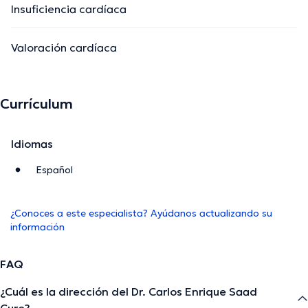
Insuficiencia cardíaca
Valoración cardíaca
Currículum
Idiomas
Español
¿Conoces a este especialista? Ayúdanos actualizando su
información
FAQ
¿Cuál es la dirección del Dr. Carlos Enrique Saad
Cure?