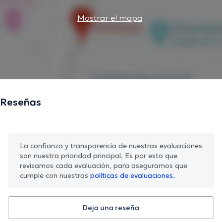
Mostrar el mapa
Reseñas
La confianza y transparencia de nuestras evaluaciones
son nuestra prioridad principal. Es por esto que
revisamos cada evaluación, para asegurarnos que
cumple con nuestras
políticas de evaluaciones.
Deja una reseña