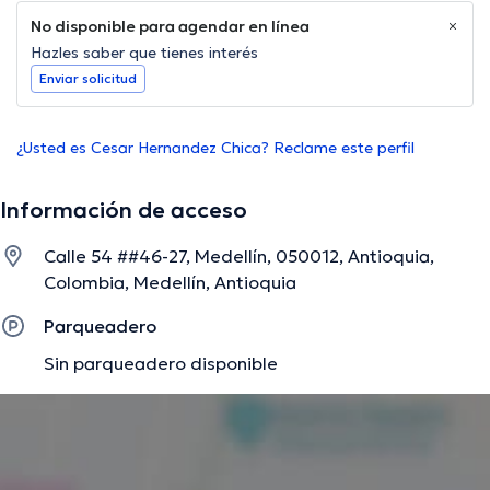
No disponible para agendar en línea
Hazles saber que tienes interés
Enviar solicitud
¿Usted es Cesar Hernandez Chica? Reclame este perfil
Información de acceso
Calle 54 ##46-27, Medellín, 050012, Antioquia,
Colombia, Medellín, Antioquia
Parqueadero
Sin parqueadero disponible