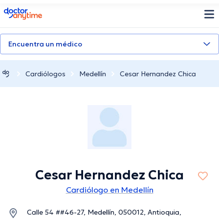
doctoranytime
Encuentra un médico
Cardiólogos
Medellín
Cesar Hernandez Chica
Cesar Hernandez Chica
Cardiólogo en Medellín
Calle 54 ##46-27, Medellín, 050012, Antioquia,