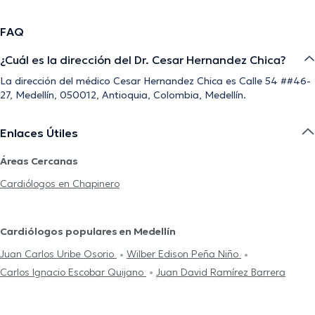
FAQ
¿Cuál es la dirección del Dr. Cesar Hernandez Chica?
La dirección del médico Cesar Hernandez Chica es Calle 54 ##46-
27, Medellín, 050012, Antioquia, Colombia, Medellín.
Enlaces Útiles
Áreas Cercanas
Cardiólogos en Chapinero
Cardiólogos populares en Medellín
Juan Carlos Uribe Osorio
Wilber Edison Peña Niño
Carlos Ignacio Escobar Quijano
Juan David Ramírez Barrera