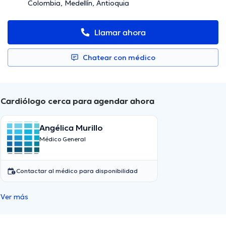
Colombia, Medellín, Antioquia
Llamar ahora
Chatear con médico
Cardiólogo cerca para agendar ahora
Angélica Murillo
Médico General
Contactar al médico para disponibilidad
Ver más