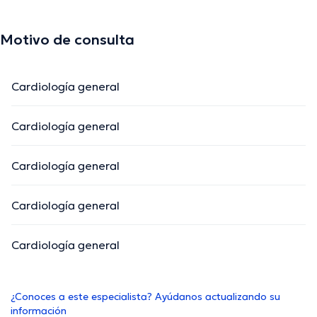
Motivo de consulta
Cardiología general
Cardiología general
Cardiología general
Cardiología general
Cardiología general
¿Conoces a este especialista? Ayúdanos actualizando su
información