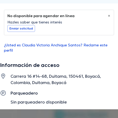
No disponible para agendar en línea
Hazles saber que tienes interés
Enviar solicitud
¿Usted es Claudia Victoria Anchique Santos? Reclame este
perfil
Información de acceso
Carrera 16 #14-68, Duitama, 150461, Boyacá,
Colombia, Duitama, Boyacá
Parqueadero
Sin parqueadero disponible