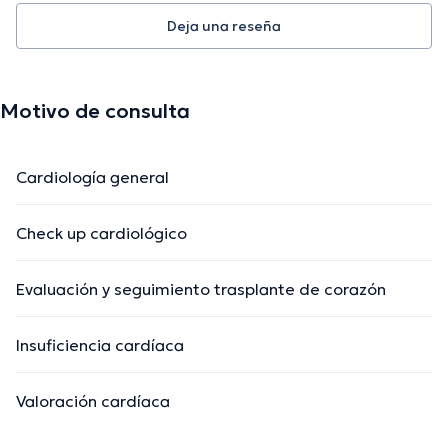
Deja una reseña
Motivo de consulta
Cardiología general
Check up cardiológico
Evaluación y seguimiento trasplante de corazón
Insuficiencia cardíaca
Valoración cardíaca