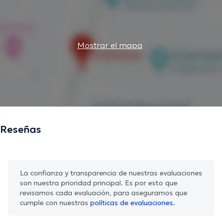
Mostrar el mapa
Reseñas
La confianza y transparencia de nuestras evaluaciones
son nuestra prioridad principal. Es por esto que
revisamos cada evaluación, para asegurarnos que
cumple con nuestras
políticas de evaluaciones.