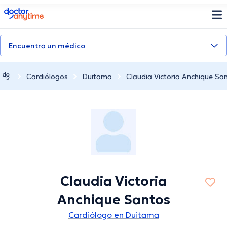
doctoranytime
Encuentra un médico
Cardiólogos
Duitama
Claudia Victoria Anchique Sa
Claudia Victoria
Anchique Santos
Cardiólogo en Duitama