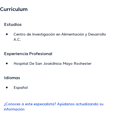
Currículum
Estudios
Centro de Investigación en Alimentación y Desarrollo
A.C.
Experiencia Profesional
Hospital De San Joséclínica Mayo Rochester
Idiomas
Español
¿Conoces a este especialista? Ayúdanos actualizando su
información