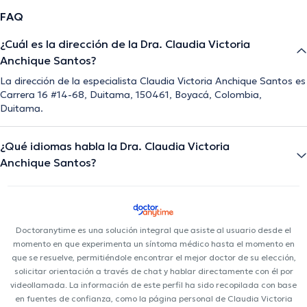
FAQ
¿Cuál es la dirección de la Dra. Claudia Victoria
Anchique Santos?
La dirección de la especialista Claudia Victoria Anchique Santos es
Carrera 16 #14-68, Duitama, 150461, Boyacá, Colombia,
Duitama.
¿Qué idiomas habla la Dra. Claudia Victoria
Anchique Santos?
Doctoranytime es una solución integral que asiste al usuario desde el
momento en que experimenta un síntoma médico hasta el momento en
que se resuelve, permitiéndole encontrar el mejor doctor de su elección,
solicitar orientación a través de chat y hablar directamente con él por
videollamada. La información de este perfil ha sido recopilada con base
en fuentes de confianza, como la página personal de Claudia Victoria