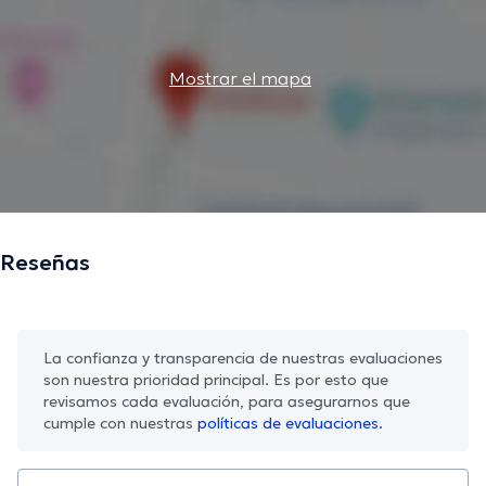
Mostrar el mapa
Reseñas
La confianza y transparencia de nuestras evaluaciones
son nuestra prioridad principal. Es por esto que
revisamos cada evaluación, para asegurarnos que
cumple con nuestras
políticas de evaluaciones.