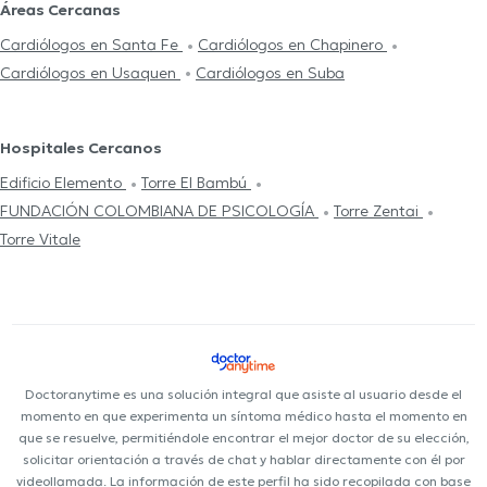
Áreas Cercanas
Cardiólogos en Santa Fe
Cardiólogos en Chapinero
Cardiólogos en Usaquen
Cardiólogos en Suba
Hospitales Cercanos
Edificio Elemento
Torre El Bambú
FUNDACIÓN COLOMBIANA DE PSICOLOGÍA
Torre Zentai
Torre Vitale
Doctoranytime es una solución integral que asiste al usuario desde el
momento en que experimenta un síntoma médico hasta el momento en
que se resuelve, permitiéndole encontrar el mejor doctor de su elección,
solicitar orientación a través de chat y hablar directamente con él por
videollamada. La información de este perfil ha sido recopilada con base