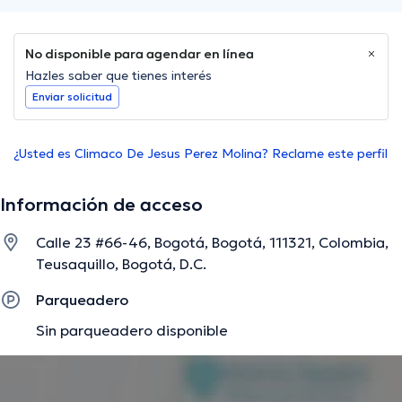
No disponible para agendar en línea
Hazles saber que tienes interés
Enviar solicitud
¿Usted es Climaco De Jesus Perez Molina? Reclame este perfil
Información de acceso
Calle 23 #66-46, Bogotá, Bogotá, 111321, Colombia,
Teusaquillo, Bogotá, D.C.
Parqueadero
Sin parqueadero disponible