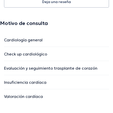
Deja una reseña
Motivo de consulta
Cardiología general
Check up cardiológico
Evaluación y seguimiento trasplante de corazón
Insuficiencia cardíaca
Valoración cardíaca