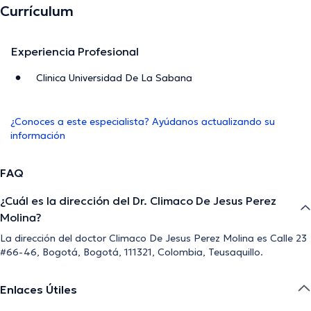
Currículum
Experiencia Profesional
Clinica Universidad De La Sabana
¿Conoces a este especialista? Ayúdanos actualizando su
información
FAQ
¿Cuál es la dirección del Dr. Climaco De Jesus Perez
Molina?
La dirección del doctor Climaco De Jesus Perez Molina es Calle 23
#66-46, Bogotá, Bogotá, 111321, Colombia, Teusaquillo.
Enlaces Útiles