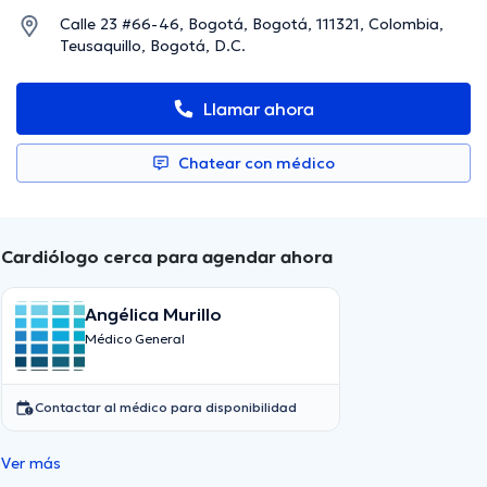
Calle 23 #66-46, Bogotá, Bogotá, 111321, Colombia,
Teusaquillo, Bogotá, D.C.
Llamar ahora
Chatear con médico
Cardiólogo cerca para agendar ahora
Angélica Murillo
Médico General
Contactar al médico para disponibilidad
Ver más