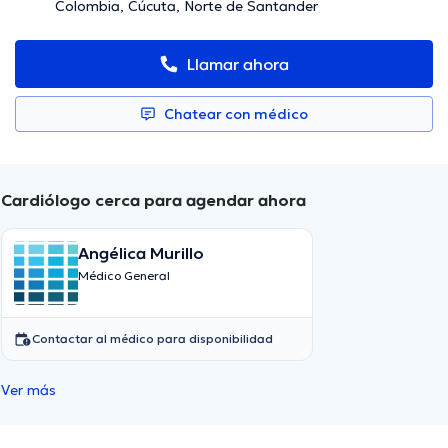
Colombia, Cúcuta, Norte de Santander
Llamar ahora
Chatear con médico
Cardiólogo cerca para agendar ahora
Angélica Murillo
Médico General
Contactar al médico para disponibilidad
Ver más