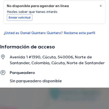
No disponible para agendar en línea
Hazles saber que tienes interés
Enviar solicitud
¿Usted es Daniel Quintero Quintero? Reclame este perfil
Información de acceso
Avenida 1 #1390, Cúcuta, 540006, Norte de
Santander, Colombia, Cúcuta, Norte de Santander
Parqueadero
Sin parqueadero disponible