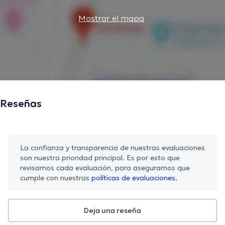
Mostrar el mapa
Reseñas
La confianza y transparencia de nuestras evaluaciones
son nuestra prioridad principal. Es por esto que
revisamos cada evaluación, para asegurarnos que
cumple con nuestras
políticas de evaluaciones.
Deja una reseña