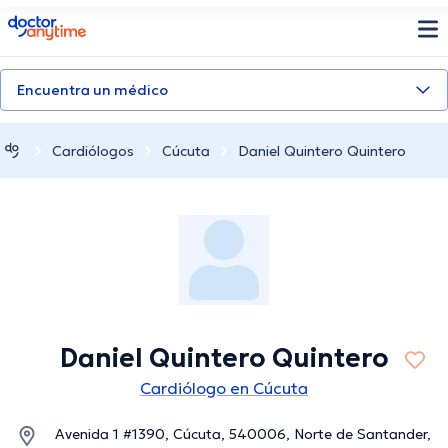
doctoranytime
Encuentra un médico
Cardiólogos
Cúcuta
Daniel Quintero Quintero
Daniel Quintero Quintero
Cardiólogo en Cúcuta
Avenida 1 #1390, Cúcuta, 540006, Norte de Santander,