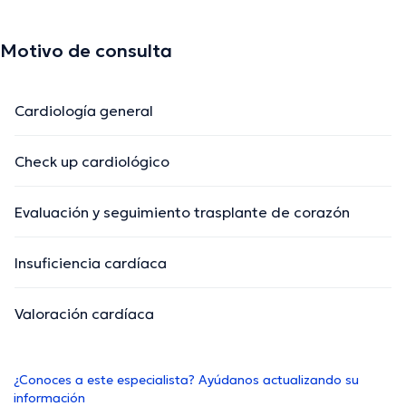
Motivo de consulta
Cardiología general
Check up cardiológico
Evaluación y seguimiento trasplante de corazón
Insuficiencia cardíaca
Valoración cardíaca
¿Conoces a este especialista? Ayúdanos actualizando su
información