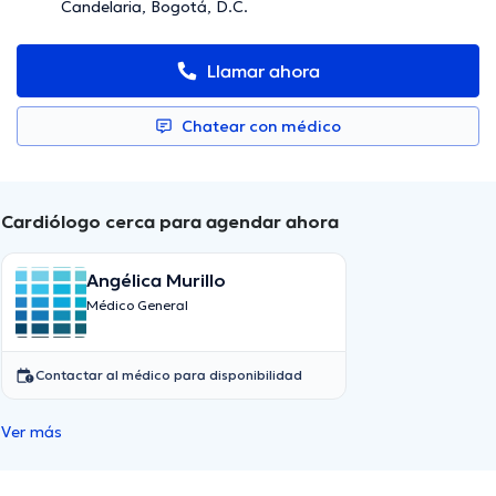
Candelaria, Bogotá, D.C.
Llamar ahora
Chatear con médico
Cardiólogo cerca para agendar ahora
Angélica Murillo
Médico General
Contactar al médico para disponibilidad
Ver más