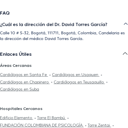
FAQ
¿Cuál es la dirección del Dr. David Torres García?
Calle 10 # 5-32, Bogotá, 111711, Bogotá, Colombia, Candelaria es
la dirección del médico David Torres García.
Enlaces Útiles
Áreas Cercanas
Cardiólogos en Santa Fe
Cardiólogos en Usaquen
Cardiólogos en Chapinero
Cardiólogos en Teusaquillo
Cardiólogos en Suba
Hospitales Cercanos
Edificio Elemento
Torre El Bambú
FUNDACIÓN COLOMBIANA DE PSICOLOGÍA
Torre Zentai