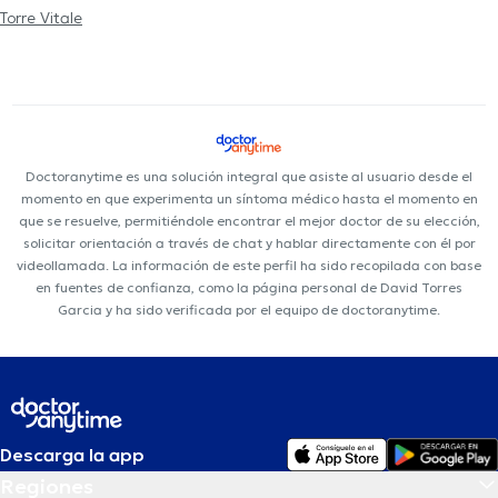
Torre Vitale
Doctoranytime es una solución integral que asiste al usuario desde el
momento en que experimenta un síntoma médico hasta el momento en
que se resuelve, permitiéndole encontrar el mejor doctor de su elección,
solicitar orientación a través de chat y hablar directamente con él por
videollamada. La información de este perfil ha sido recopilada con base
en fuentes de confianza, como la página personal de David Torres
Garcia y ha sido verificada por el equipo de doctoranytime.
Descarga la app
Regiones