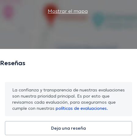
Mostrar el mapa
Reseñas
La confianza y transparencia de nuestras evaluaciones
son nuestra prioridad principal. Es por esto que
revisamos cada evaluación, para asegurarnos que
cumple con nuestras
políticas de evaluaciones.
Deja una reseña