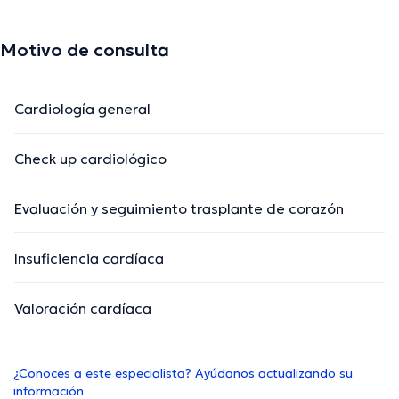
Motivo de consulta
Cardiología general
Check up cardiológico
Evaluación y seguimiento trasplante de corazón
Insuficiencia cardíaca
Valoración cardíaca
¿Conoces a este especialista? Ayúdanos actualizando su
información