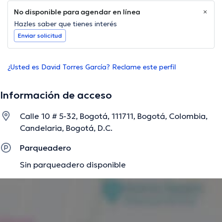
No disponible para agendar en línea
Hazles saber que tienes interés
Enviar solicitud
¿Usted es David Torres García? Reclame este perfil
Información de acceso
Calle 10 # 5-32, Bogotá, 111711, Bogotá, Colombia,
Candelaria, Bogotá, D.C.
Parqueadero
Sin parqueadero disponible