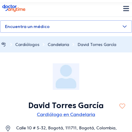
doctoranytime
Encuentra un médico
Cardiólogos
Candelaria
David Torres García
David Torres García
Cardiólogo en Candelaria
Calle 10 # 5-32, Bogotá, 111711, Bogotá, Colombia,