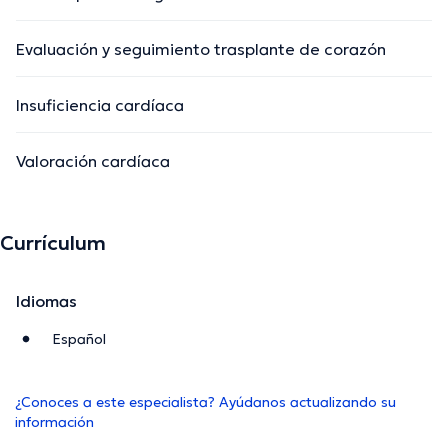
Evaluación y seguimiento trasplante de corazón
Insuficiencia cardíaca
Valoración cardíaca
Currículum
Idiomas
Español
¿Conoces a este especialista? Ayúdanos actualizando su
información