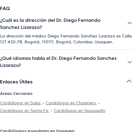
FAQ
¿Cuál es la dirección del Dr. Diego Fernando
Sanchez Lizarazo?
La dirección del médico Diego Fernando Sanchez Lizarazo es Calle
127 #20-78, Bogotá, 110111, Bogotá, Colombia, Usaquen.
¿Qué idiomas habla el Dr. Diego Fernando Sanchez
Lizarazo?
Enlaces Útiles
Áreas Cercanas
Cardiólogos en Suba
Cardiólogos en Chapinero
Cardiólogos en Santa Fe
Cardiólogos en Teusaquillo
Cardiólogos populares en Usaquen