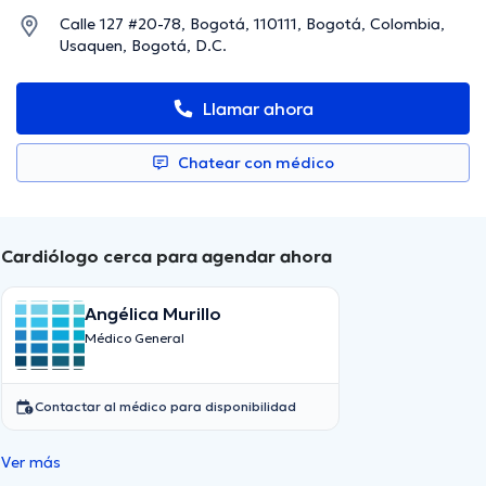
Calle 127 #20-78, Bogotá, 110111, Bogotá, Colombia,
Usaquen, Bogotá, D.C.
Llamar ahora
Chatear con médico
Cardiólogo cerca para agendar ahora
Angélica Murillo
Médico General
Contactar al médico para disponibilidad
Ver más