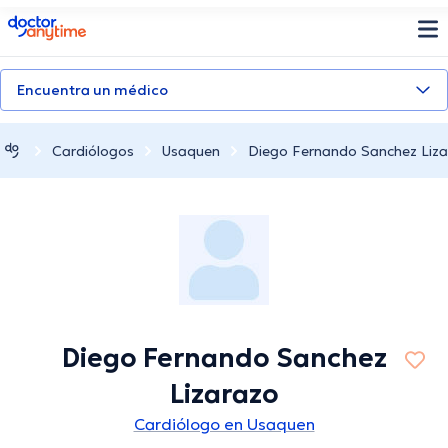
doctoranytime
Encuentra un médico
Cardiólogos
Usaquen
Diego Fernando Sanchez Liz
Diego Fernando Sanchez
Lizarazo
Cardiólogo en Usaquen