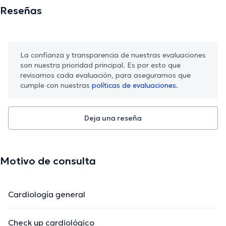
Reseñas
La confianza y transparencia de nuestras evaluaciones
son nuestra prioridad principal. Es por esto que
revisamos cada evaluación, para asegurarnos que
cumple con nuestras
políticas de evaluaciones.
Deja una reseña
Motivo de consulta
Cardiología general
Check up cardiológico