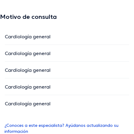
Motivo de consulta
Cardiología general
Cardiología general
Cardiología general
Cardiología general
Cardiología general
¿Conoces a este especialista? Ayúdanos actualizando su
información