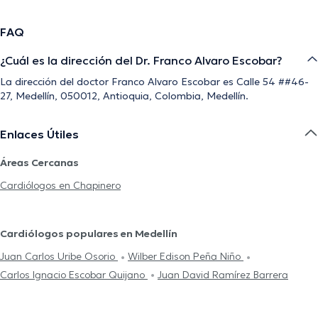
FAQ
¿Cuál es la dirección del Dr. Franco Alvaro Escobar?
La dirección del doctor Franco Alvaro Escobar es Calle 54 ##46-
27, Medellín, 050012, Antioquia, Colombia, Medellín.
Enlaces Útiles
Áreas Cercanas
Cardiólogos en Chapinero
Cardiólogos populares en Medellín
Juan Carlos Uribe Osorio
Wilber Edison Peña Niño
Carlos Ignacio Escobar Quijano
Juan David Ramírez Barrera