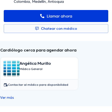
Colombia, Medellín, Antioquia
Llamar ahora
Chatear con médico
Cardiólogo cerca para agendar ahora
Angélica Murillo
Médico General
Contactar al médico para disponibilidad
Ver más