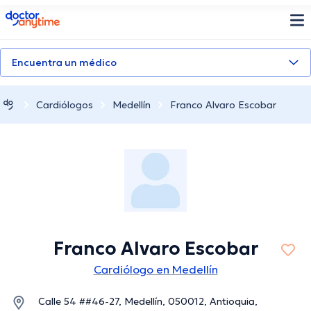
doctoranytime
Encuentra un médico
Cardiólogos
Medellín
Franco Alvaro Escobar
Franco Alvaro Escobar
Cardiólogo en Medellín
Calle 54 ##46-27, Medellín, 050012, Antioquia,