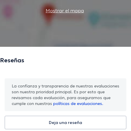
Mostrar el mapa
Reseñas
La confianza y transparencia de nuestras evaluaciones
son nuestra prioridad principal. Es por esto que
revisamos cada evaluación, para asegurarnos que
cumple con nuestras
políticas de evaluaciones.
Deja una reseña