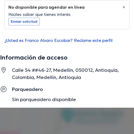
No disponible para agendar en línea
Hazles saber que tienes interés
Enviar solicitud
¿Usted es Franco Alvaro Escobar? Reclame este perfil
Información de acceso
Calle 54 ##46-27, Medellín, 050012, Antioquia,
Colombia, Medellín, Antioquia
Parqueadero
Sin parqueadero disponible