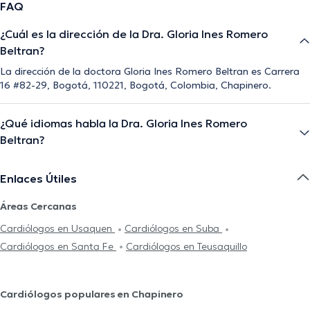
FAQ
¿Cuál es la dirección de la Dra. Gloria Ines Romero
Beltran?
La dirección de la doctora Gloria Ines Romero Beltran es Carrera
16 #82-29, Bogotá, 110221, Bogotá, Colombia, Chapinero.
¿Qué idiomas habla la Dra. Gloria Ines Romero
Beltran?
Enlaces Útiles
Áreas Cercanas
Cardiólogos en Usaquen
Cardiólogos en Suba
Cardiólogos en Santa Fe
Cardiólogos en Teusaquillo
Cardiólogos populares en Chapinero