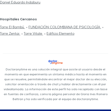
Daniel Eduardo Indaburu
Hospitales Cercanos
Torre El Bambú
FUNDACIÓN COLOMBIANA DE PSICOLOGÍA
Torre Zentai
Torre Vitale
Edificio Elemento
Doctoranytime es una solución integral que asiste al usuario desde el
momento en que experimenta un síntoma médico hasta el momento en
que se resuelve, permitiéndole encontrar el mejor doctor de su elección,
solicitar orientación a través de chat y hablar directamente con él por
videollamada. La información de este perfil ha sido recopilada con base
en fuentes de confianza, como la página personal de Gloria Ines Romero
Beltran y ha sido verificada por el equipo de doctoranytime.