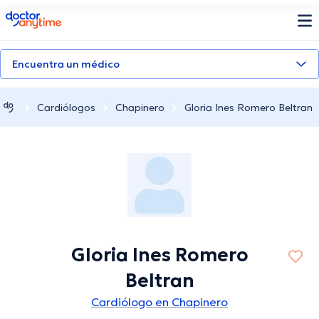
doctoranytime
Encuentra un médico
Cardiólogos
Chapinero
Gloria Ines Romero Beltran
Gloria Ines Romero
Beltran
Cardiólogo en Chapinero