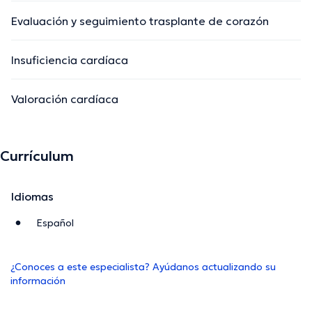
Evaluación y seguimiento trasplante de corazón
Insuficiencia cardíaca
Valoración cardíaca
Currículum
Idiomas
Español
¿Conoces a este especialista? Ayúdanos actualizando su
información