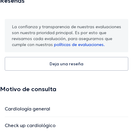
Reseñas
La confianza y transparencia de nuestras evaluaciones
son nuestra prioridad principal. Es por esto que
revisamos cada evaluación, para asegurarnos que
cumple con nuestras
políticas de evaluaciones.
Deja una reseña
Motivo de consulta
Cardiología general
Check up cardiológico