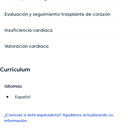
Evaluación y seguimiento trasplante de corazón
Insuficiencia cardíaca
Valoración cardíaca
Currículum
Idiomas
Español
¿Conoces a este especialista? Ayúdanos actualizando su
información