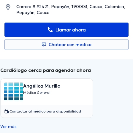
Carrera 9 #2421, Popayán, 190003, Cauca, Colombia,
Popayán, Cauca
Llamar ahora
Chatear con médico
Cardiólogo cerca para agendar ahora
Angélica Murillo
Médico General
Contactar al médico para disponibilidad
Ver más