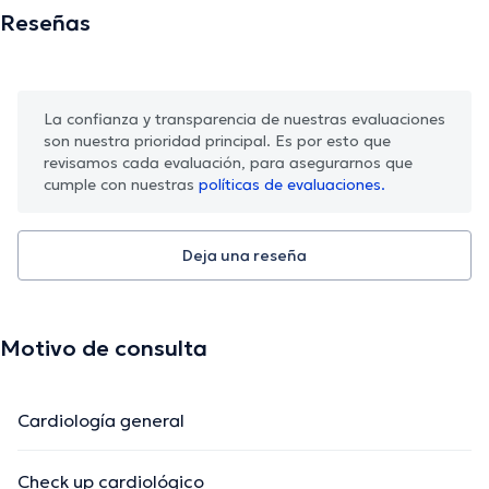
Reseñas
La confianza y transparencia de nuestras evaluaciones
son nuestra prioridad principal. Es por esto que
revisamos cada evaluación, para asegurarnos que
cumple con nuestras
políticas de evaluaciones.
Deja una reseña
Motivo de consulta
Cardiología general
Check up cardiológico