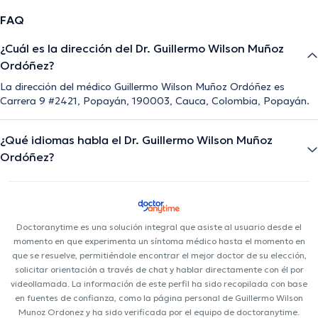
FAQ
¿Cuál es la dirección del Dr. Guillermo Wilson Muñoz
Ordóñez?
La dirección del médico Guillermo Wilson Muñoz Ordóñez es
Carrera 9 #2421, Popayán, 190003, Cauca, Colombia, Popayán.
¿Qué idiomas habla el Dr. Guillermo Wilson Muñoz
Ordóñez?
Doctoranytime es una solución integral que asiste al usuario desde el
momento en que experimenta un síntoma médico hasta el momento en
que se resuelve, permitiéndole encontrar el mejor doctor de su elección,
solicitar orientación a través de chat y hablar directamente con él por
videollamada. La información de este perfil ha sido recopilada con base
en fuentes de confianza, como la página personal de Guillermo Wilson
Munoz Ordonez y ha sido verificada por el equipo de doctoranytime.