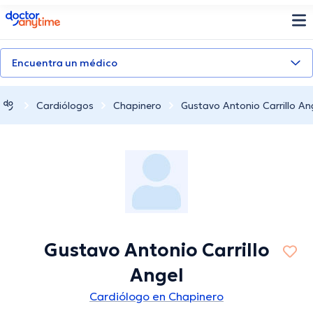
doctoranytime
Encuentra un médico
Cardiólogos
Chapinero
Gustavo Antonio Carrillo An
Gustavo Antonio Carrillo
Angel
Cardiólogo en Chapinero