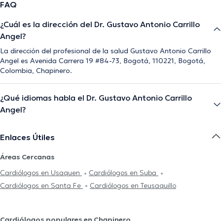
FAQ
¿Cuál es la dirección del Dr. Gustavo Antonio Carrillo
Angel?
La dirección del profesional de la salud Gustavo Antonio Carrillo
Angel es Avenida Carrera 19 #84-73, Bogotá, 110221, Bogotá,
Colombia, Chapinero.
¿Qué idiomas habla el Dr. Gustavo Antonio Carrillo
Angel?
Enlaces Útiles
Áreas Cercanas
Cardiólogos en Usaquen
Cardiólogos en Suba
Cardiólogos en Santa Fe
Cardiólogos en Teusaquillo
Cardiólogos populares en Chapinero