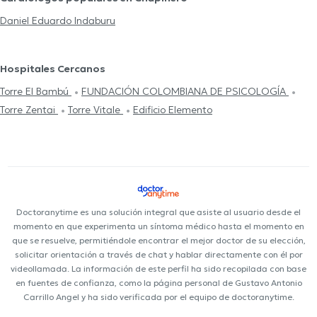
Daniel Eduardo Indaburu
Hospitales Cercanos
Torre El Bambú
FUNDACIÓN COLOMBIANA DE PSICOLOGÍA
Torre Zentai
Torre Vitale
Edificio Elemento
Doctoranytime es una solución integral que asiste al usuario desde el
momento en que experimenta un síntoma médico hasta el momento en
que se resuelve, permitiéndole encontrar el mejor doctor de su elección,
solicitar orientación a través de chat y hablar directamente con él por
videollamada. La información de este perfil ha sido recopilada con base
en fuentes de confianza, como la página personal de Gustavo Antonio
Carrillo Angel y ha sido verificada por el equipo de doctoranytime.