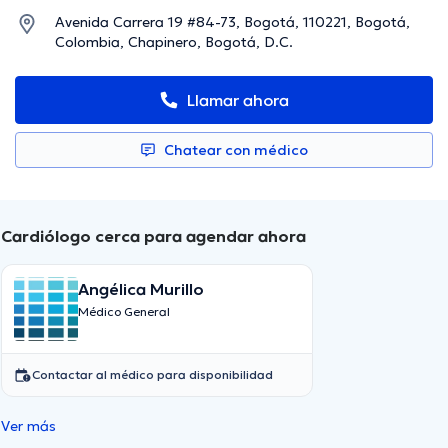
Avenida Carrera 19 #84-73, Bogotá, 110221, Bogotá,
Colombia, Chapinero, Bogotá, D.C.
Llamar ahora
Chatear con médico
Cardiólogo cerca para agendar ahora
Angélica Murillo
Médico General
Contactar al médico para disponibilidad
Ver más