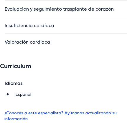
Evaluación y seguimiento trasplante de corazón
Insuficiencia cardíaca
Valoración cardíaca
Currículum
Idiomas
Español
¿Conoces a este especialista? Ayúdanos actualizando su
información