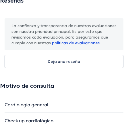
Reseñas
La confianza y transparencia de nuestras evaluaciones
son nuestra prioridad principal. Es por esto que
revisamos cada evaluación, para asegurarnos que
cumple con nuestras
políticas de evaluaciones.
Deja una reseña
Motivo de consulta
Cardiología general
Check up cardiológico