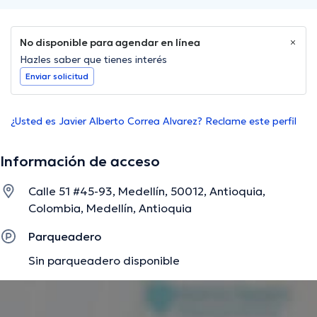
No disponible para agendar en línea
Hazles saber que tienes interés
Enviar solicitud
¿Usted es Javier Alberto Correa Alvarez? Reclame este perfil
Información de acceso
Calle 51 #45-93, Medellín, 50012, Antioquia,
Colombia, Medellín, Antioquia
Parqueadero
Sin parqueadero disponible