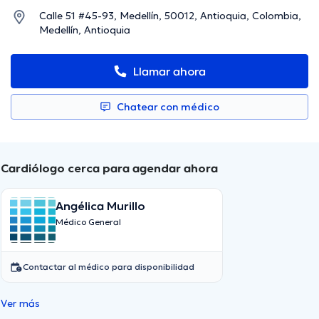
Calle 51 #45-93, Medellín, 50012, Antioquia, Colombia,
Medellín, Antioquia
Llamar ahora
Chatear con médico
Cardiólogo cerca para agendar ahora
Angélica Murillo
Médico General
Contactar al médico para disponibilidad
Ver más