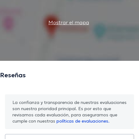
Mostrar el mapa
Reseñas
La confianza y transparencia de nuestras evaluaciones
son nuestra prioridad principal. Es por esto que
revisamos cada evaluación, para asegurarnos que
cumple con nuestras
políticas de evaluaciones.