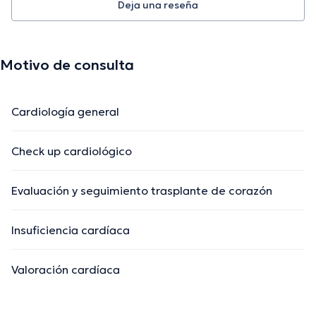
Deja una reseña
Motivo de consulta
Cardiología general
Check up cardiológico
Evaluación y seguimiento trasplante de corazón
Insuficiencia cardíaca
Valoración cardíaca