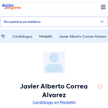
doctoranytime
Encuentra un médico
Cardiólogos
Medellín
Javier Alberto Correa Alvarez
Javier Alberto Correa
Alvarez
Cardiólogo en Medellín