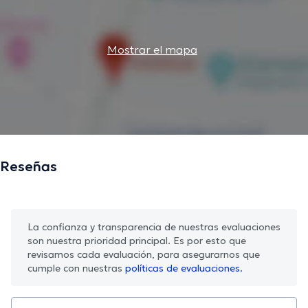
Mostrar el mapa
Reseñas
La confianza y transparencia de nuestras evaluaciones
son nuestra prioridad principal. Es por esto que
revisamos cada evaluación, para asegurarnos que
cumple con nuestras
políticas de evaluaciones.