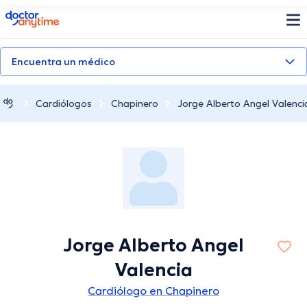
doctoranytime
Encuentra un médico
Cardiólogos
Chapinero
Jorge Alberto Angel Valenci
Jorge Alberto Angel
Valencia
Cardiólogo en Chapinero