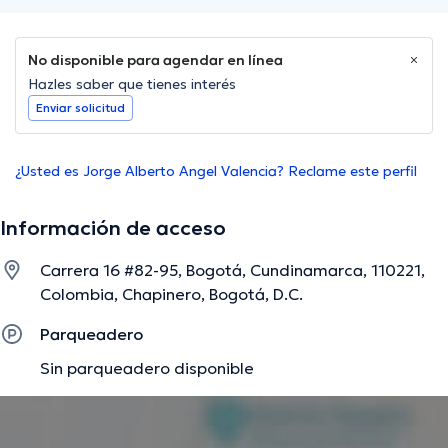
No disponible para agendar en línea
Hazles saber que tienes interés
Enviar solicitud
¿Usted es Jorge Alberto Angel Valencia? Reclame este perfil
Información de acceso
Carrera 16 #82-95, Bogotá, Cundinamarca, 110221,
Colombia, Chapinero, Bogotá, D.C.
Parqueadero
Sin parqueadero disponible