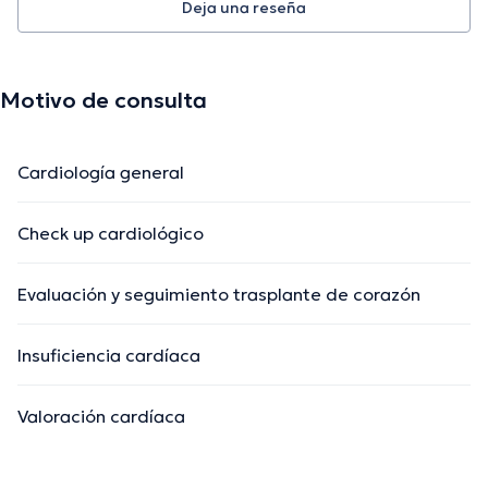
Deja una reseña
Motivo de consulta
Cardiología general
Check up cardiológico
Evaluación y seguimiento trasplante de corazón
Insuficiencia cardíaca
Valoración cardíaca