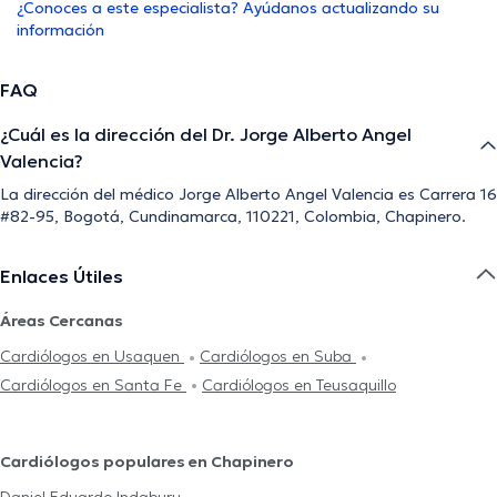
¿Conoces a este especialista? Ayúdanos actualizando su
información
FAQ
¿Cuál es la dirección del Dr. Jorge Alberto Angel
Valencia?
La dirección del médico Jorge Alberto Angel Valencia es Carrera 16
#82-95, Bogotá, Cundinamarca, 110221, Colombia, Chapinero.
Enlaces Útiles
Áreas Cercanas
Cardiólogos en Usaquen
Cardiólogos en Suba
Cardiólogos en Santa Fe
Cardiólogos en Teusaquillo
Cardiólogos populares en Chapinero