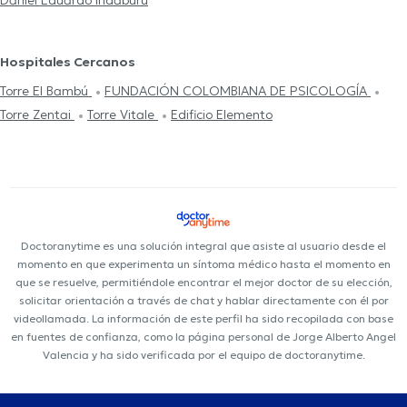
Daniel Eduardo Indaburu
Hospitales Cercanos
Torre El Bambú
FUNDACIÓN COLOMBIANA DE PSICOLOGÍA
Torre Zentai
Torre Vitale
Edificio Elemento
Doctoranytime es una solución integral que asiste al usuario desde el
momento en que experimenta un síntoma médico hasta el momento en
que se resuelve, permitiéndole encontrar el mejor doctor de su elección,
solicitar orientación a través de chat y hablar directamente con él por
videollamada. La información de este perfil ha sido recopilada con base
en fuentes de confianza, como la página personal de Jorge Alberto Angel
Valencia y ha sido verificada por el equipo de doctoranytime.