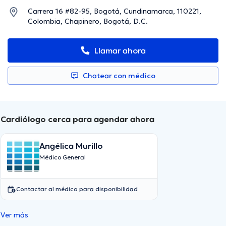
Carrera 16 #82-95, Bogotá, Cundinamarca, 110221,
Colombia, Chapinero, Bogotá, D.C.
Llamar ahora
Chatear con médico
Cardiólogo cerca para agendar ahora
Angélica Murillo
Médico General
Contactar al médico para disponibilidad
Ver más